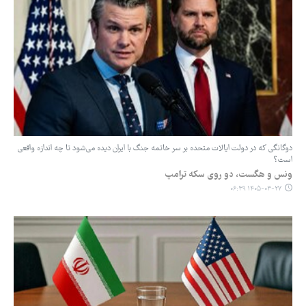
دوگانگی که در دولت ایالات متحده بر سر خاتمه جنگ با ایران دیده می‌شود تا چه اندازه واقعی
است؟
ونس و هگست، دو روی سکه ترامپ
۱۴۰۵-۰۳-۲۷ ۰۶:۳۹