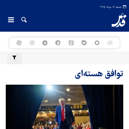
جمعه ۱۶ مرداد ۱۴۰۵
توافق هسته‌ای