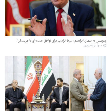
پیوستن به پیمان ابراهیم؛ شرط ترامپ برای توافق هسته‌ای با عربستان!
۱۴۰۵-۰۵-۰۱ ۱۵:۴۸