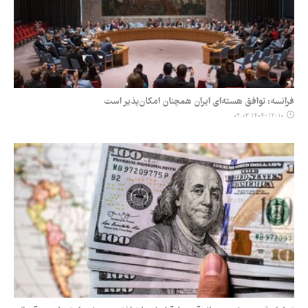
فرانسه: توافق هسته‌ای ایران همچنان امکان‌پذیر است
۱۴۰۴-۱۲-۱۰ ۰۲:۰۳