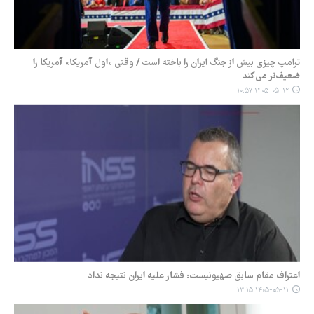
ترامپ چیزی بیش از جنگ ایران را باخته است / وقتی «اول آمریکا» آمریکا را
ضعیف‌تر می‌کند
۱۴۰۵-۰۵-۱۲ ۱۰:۵۷
اعتراف مقام سابق صهیونیست: فشار علیه ایران نتیجه نداد
۱۴۰۵-۰۵-۱۱ ۱۳:۱۵