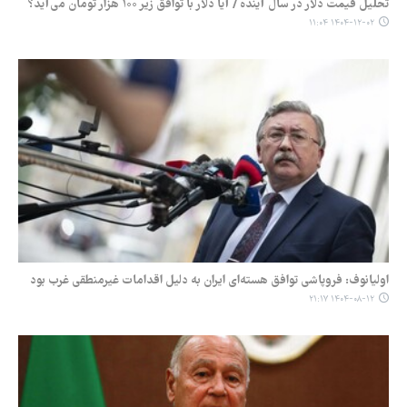
تحلیل قیمت دلار در سال آینده / آیا دلار با توافق زیر ۱۰۰ هزار تومان می‌آید؟
۱۴۰۴-۱۲-۰۲ ۱۱:۰۴
اولیانوف: فروپاشی توافق هسته‌ای ایران به دلیل اقدامات غیرمنطقی غرب بود
۱۴۰۴-۰۸-۱۲ ۲۱:۱۷