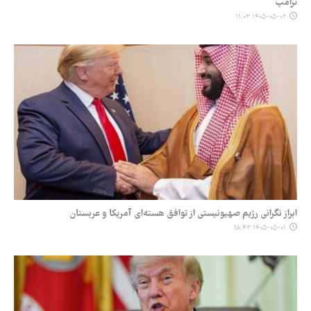
ترامپ
۱۴۰۵-۰۵-۰۲ ۱۱:۰۳
ابراز نگرانی رژیم صهیونیستی از توافق هسته‌ای آمریکا و عربستان
۱۴۰۵-۰۵-۰۱ ۱۸:۴۳