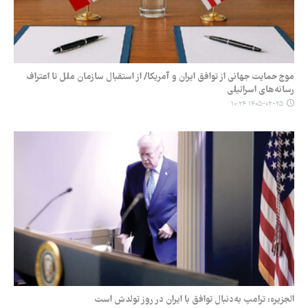
موج حمایت جهانی از توافق ایران و آمریکا/ از استقبال سازمان ملل تا اعتراف
رسانه‌های اسرائیلی
۱۴۰۵-۰۳-۲۵ ۱۰:۲۴
الجزیره: ترامپ به‌دنبال توافق با ایران در روز تولدش است