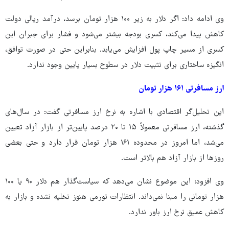
وی ادامه داد: اگر دلار به زیر ۱۰۰ هزار تومان برسد، درآمد ریالی دولت
کاهش پیدا می‌کند، کسری بودجه بیشتر می‌شود و فشار برای جبران این
کسری از مسیر چاپ پول افزایش می‌یابد. بنابراین حتی در صورت توافق،
انگیزه ساختاری برای تثبیت دلار در سطوح بسیار پایین وجود ندارد.
ارز مسافرتی ۱۶۱ هزار تومان
این تحلیل‌گر اقتصادی با اشاره به نرخ ارز مسافرتی گفت: در سال‌های
گذشته، ارز مسافرتی معمولاً ۱۵ تا ۲۰ درصد پایین‌تر از بازار آزاد تعیین
می‌شد، اما امروز در محدوده ۱۶۱ هزار تومان قرار دارد و حتی بعضی
روزها از بازار آزاد هم بالاتر است.
وی افزود: این موضوع نشان می‌دهد که سیاست‌گذار هم دلار ۹۰ یا ۱۰۰
هزار تومانی را مبنا نمی‌داند. انتظارات تورمی هنوز تخلیه نشده و بازار به
کاهش عمیق نرخ ارز باور ندارد.