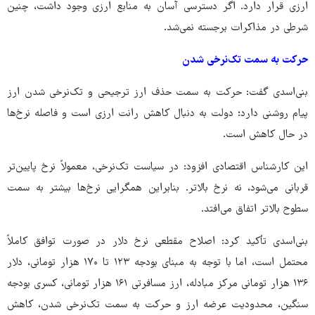
ارزی قرار دارد. اگر دسترسی آسان به منابع ارزی وجود داشت، چنین
شرطی در مذاکرات برجسته نمی‌شد.
حرکت به سمت تک‌نرخی شدن
بنی‌اسدی گفت: حرکت به سمت حذف ارز ترجیحی و تک‌نرخی شدن ارز
پیام روشنی دارد؛ دولت به دنبال کاهش رانت ارزی است و فاصله نرخ‌ها
در حال کاهش است.
این کارشناس اقتصادی افزود: در سیاست تک‌نرخی، معمولاً نرخ پایین‌تر
قربانی می‌شود، نه نرخ بالاتر. بنابراین همگرایی نرخ‌ها بیشتر به سمت
سطوح بالاتر اتفاق می‌افتد.
بنی‌اسدی تأکید کرد: اصلاح مقطعی نرخ دلار در صورت توافق کاملاً
محتمل است، اما با توجه به مبنای بودجه ۱۲۳ تا ۱۷۰ هزار تومانی، دلار
۱۳۶ هزار تومانی مرکز مبادله، ارز مسافرتی ۱۶۱ هزار تومانی، کسری بودجه
سنگین، محدودیت عرضه ارز و حرکت به سمت تک‌نرخی شدن، کاهش