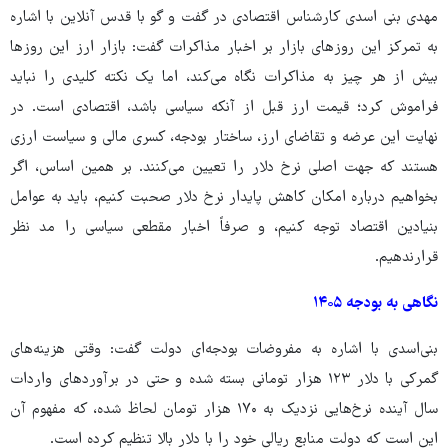
مهدی بنی اسدی کارشناس اقتصادی در گفت و گو با قدس آنلاین با اشاره
به تمرکز این روزهای بازار بر اخبار مذاکرات گفت: بازار ارز این روزها
بیش از هر چیز به مذاکرات نگاه می‌کند، اما یک نکته کلیدی را نباید
فراموش کرد؛ قیمت ارز قبل از آنکه سیاسی باشد، اقتصادی است. در
نهایت این عرضه و تقاضای ارز، ساختار بودجه، کسری مالی و سیاست ارزی
هستند که جهت اصلی نرخ دلار را تعیین می‌کنند. بر همین اساس، اگر
بخواهیم درباره امکان کاهش پایدار نرخ دلار صحبت کنیم، باید به عوامل
بنیادین اقتصاد توجه کنیم، و صرفاً اخبار مقطعی سیاسی را مد نظر
قرارندهیم.
نگاهی به بودجه ۱۴۰۵
بنی‌اسدی با اشاره به مفروضات بودجه‌ای دولت گفت: وقتی هزینه‌های
گمرکی با دلار ۱۲۳ هزار تومانی بسته شده و حتی در برآوردهای واردات
سال آینده نرخ‌هایی نزدیک به ۱۷۰ هزار تومان لحاظ شده، که مفهوم آن
این است که دولت منابع ریالی خود را با دلار بالا تنظیم کرده است.