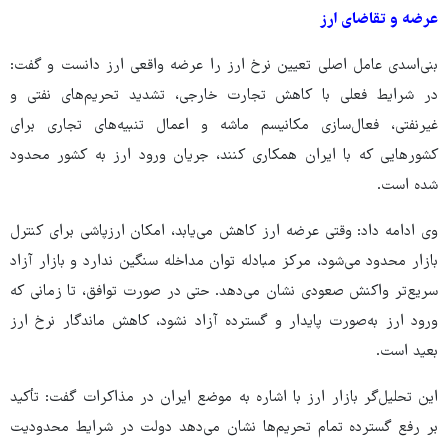
عرضه و تقاضای ارز
بنی‌اسدی عامل اصلی تعیین نرخ ارز را عرضه واقعی ارز دانست و گفت:
در شرایط فعلی با کاهش تجارت خارجی، تشدید تحریم‌های نفتی و
غیرنفتی، فعال‌سازی مکانیسم ماشه و اعمال تنبیه‌های تجاری برای
کشورهایی که با ایران همکاری کنند، جریان ورود ارز به کشور محدود
شده است.
وی ادامه داد: وقتی عرضه ارز کاهش می‌یابد، امکان ارزپاشی برای کنترل
بازار محدود می‌شود، مرکز مبادله توان مداخله سنگین ندارد و بازار آزاد
سریع‌تر واکنش صعودی نشان می‌دهد. حتی در صورت توافق، تا زمانی که
ورود ارز به‌صورت پایدار و گسترده آزاد نشود، کاهش ماندگار نرخ ارز
بعید است.
این تحلیل‌گر بازار ارز با اشاره به موضع ایران در مذاکرات گفت: تأکید
بر رفع گسترده تمام تحریم‌ها نشان می‌دهد دولت در شرایط محدودیت