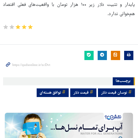
پایدار و تثبیت دلار زیر ۱۰۰ هزار تومان با واقعیت‌های فعلی اقتصاد
هم‌خوانی ندارد.
برچسب‌ها
نوسان قیمت دلار
قیمت دلار
توافق هسته‌ای