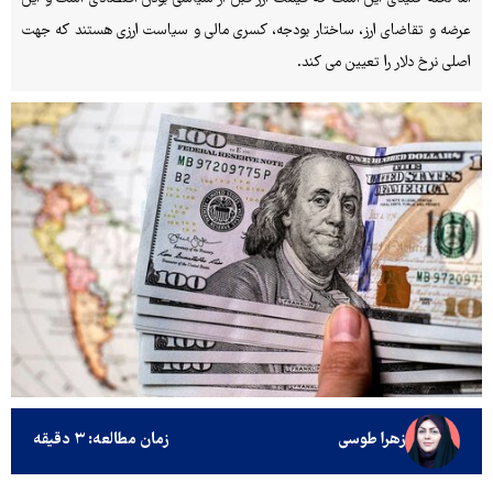
عرضه و تقاضای ارز، ساختار بودجه، کسری مالی و سیاست ارزی هستند که جهت
اصلی نرخ دلار را تعیین می کند.
زهرا طوسی
زمان مطالعه: ۳ دقیقه