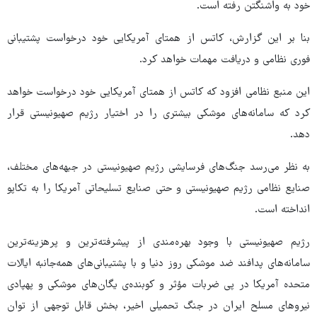
خود به واشنگتن رفته است.
بنا بر این گزارش، کاتس از همتای آمریکایی خود درخواست پشتیبانی
فوری نظامی و دریافت مهمات خواهد کرد.
این منبع نظامی افزود که کاتس از همتای آمریکایی خود درخواست خواهد
کرد که سامانه‌های موشکی بیشتری را در اختیار رژیم صهیونیستی قرار
دهد.
به نظر می‌رسد جنگ‌های فرسایشی رژیم صهیونیستی در جبهه‌های مختلف،
صنایع نظامی رژیم صهیونیستی و حتی صنایع تسلیحاتی آمریکا را به تکاپو
انداخته است.
رژیم صهیونیستی با وجود بهره‌مندی از پیشرفته‌ترین و پرهزینه‌ترین
سامانه‌های پدافند ضد موشکی روز دنیا و با پشتیبانی‌های همه‌جانبه ایالات
متحده آمریکا در پی ضربات مؤثر و کوبنده‌ی یگان‌های موشکی و پهپادی
نیروهای مسلح ایران در جنگ تحمیلی اخیر، بخش قابل توجهی از توان