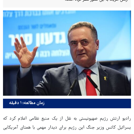
زمان مطالعه: ۱ دقیقه
رادیو ارتش رژیم صهیونیستی به نقل از یک منبع نظامی اعلام کرد که
یسرائیل کاتس وزیر جنگ این رژیم برای دیدار مهمی با همتای آمریکایی