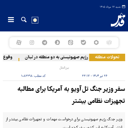
شنبه ۱۷ مرداد ۱۴۰۵
تحولات منطقه
حمله رژیم صهیونیستی به دو منطقه در لبنان
وقوع حادث
بین‌الملل
۲۶ تیر ۱۴۰۴ - ۲۳:۱۷
کد مطلب:
۱۰۸۲۲۹۸
سفر وزیر جنگ تل‌آویو به آمریکا برای مطالبه
تجهیزات نظامی بیشتر
وزیر جنگ رژیم صهیونیستی برای درخواست مهمات و تجهیزات نظامی بیشتر از
ارتش آمریکا به این کشور سفر کرده است.