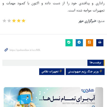
راداری و پدافندی خود را از دست داده و اکنون با کمبود مهمات و
تجهیزات مواجه شده است.
منبع:
خبرگزاری مهر
برچسب‌ها
وزیر جنگ رژیم صهیونیستی
تجهیزات نظامی