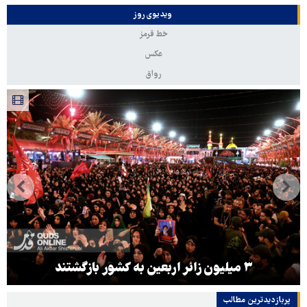
ویدیوی روز
خط قرمز
عکس
رواق
۳ میلیون زائر اربعین به کشور بازگشتند
پربازدیدترین‌ مطالب