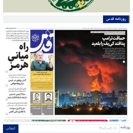
روزنامه قدس
روزنامه:
انتخاب