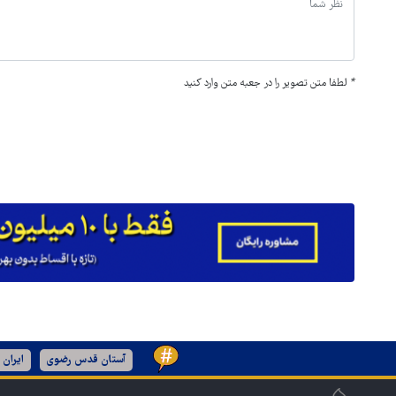
*
لطفا متن تصویر را در جعبه متن وارد کنید
آستان قدس رضوی
ایران