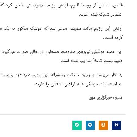
قدس، به نقل از روسیا الیوم، ارتش رژیم صهیونیستی اذعان کرد
اشغالی شلیک شده است.
ارتش این رژیم مانند همیشه مدعی شد که موشک مذکور به یک منط
کرده است.
صهیونیست کاملاً تخریب شده است.
به نظر می‌رسد با وجود حملات وحشیانه این رژیم علیه غزه و بمبار
انجام عملیات موشکی علیه اراضی اشغالی را دارند.
منبع:
خبرگزاری مهر
۳ میلیون زائر اربعین به کشور
بازگشتند