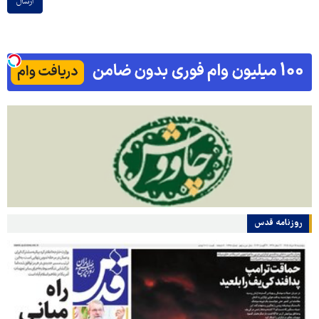
ارسال
روزنامه قدس