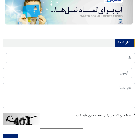
نظر شما
*
لطفا متن تصویر را در جعبه متن وارد کنید