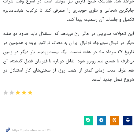
خواهد شد. هلدینگ خلیج فارس نیز موظف است در اسرع وقت نفرات
جایگزین شجاعی و نظری جویباری را معرفی کند تا ترکیب هیئت‌مدیره
تکمیل و جلسات آن رسمیت پیدا کند.
این تحولات مدیریتی در حالی رخ می‌دهد که استقلال باید حدود دو هفته
دیگر در فینال سوپرجام فوتبال ایران به مصاف تراکتور برود و همچنین در
تاریخ ۲۷ مرداد ماه در هفته نخست لیگ بیست‌وپنجم، بار دیگر در زمین
بی‌طرف با همین تیم روبرو شود. تقابل دوباره با قهرمان فصل گذشته، آن
هم ظرف مدت زمانی کمتر از هفت روز، از سختی‌های کار استقلال در
شروع فصل جدید است.