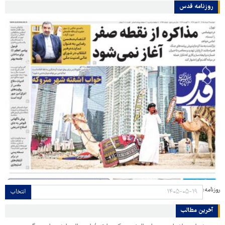
روزنامه قدس
روزنامه:
انتخاب
آخرین مطالب