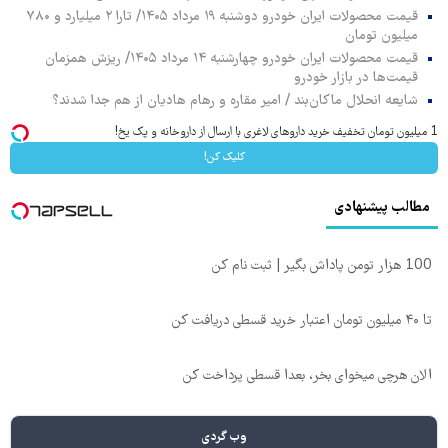
قیمت محصولات ایران خودرو دوشنبه ۱۹ مرداد ۱۴۰۵/ تارا ۲ میلیارد و ۷۸۰
میلیون تومان
قیمت محصولات ایران خودرو چهارشنبه ۱۴ مرداد ۱۴۰۵/ ریزش همزمان
قیمت‌ها در بازار خودرو
شایعه انحلال ماکان‌بند / امیر مقاره و رهام هادیان از هم جدا شدند؟
1 میلیون تومان تخفیف خرید داروهای لاغری با ارسال از داروخانه و پک یخ!
کلیک کن!
مطالب پیشنهادی
100 هزار تومن پاداش بگیر | ثبت نام کن
تا ۴۰ میلیون تومان اعتبار خرید قسطی دریافت کن
الان هرچی میخوای بخر، بعدا قسطی پرداخت کن
وب گردی