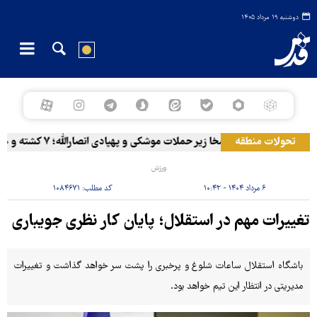
دوشنبه ۱۹ مرداد ۱۴۰۵
تحولات منطقه
المخا زیر حملات موشکی و پهپادی انصارالله؛ ۷ کشته و ۳۰ زخمی
ورزش
۶ مرداد ۱۴۰۴ - ۱۰:۴۲
کد مطلب:
۱۰۸۴۶۷۱
تغییرات مهم در استقلال؛ پایان کار نظری جویباری
باشگاه استقلال ساعات شلوغ و پرخبری را پشت سر خواهد گذاشت و تغییرات
مدیریتی در انتظار این تیم خواهد بود.