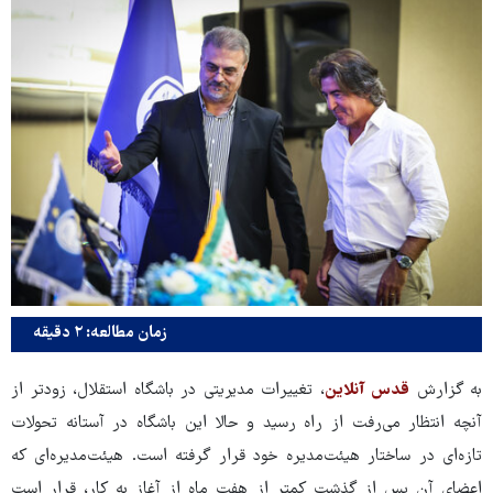
زمان مطالعه: ۲ دقیقه
به گزارش
قدس آنلاین
، تغییرات مدیریتی در باشگاه استقلال، زودتر از
آنچه انتظار می‌رفت از راه رسید و حالا این باشگاه در آستانه تحولات
تازه‌ای در ساختار هیئت‌مدیره خود قرار گرفته است. هیئت‌مدیره‌ای که
اعضای آن پس از گذشت کمتر از هفت ماه از آغاز به کار، قرار است