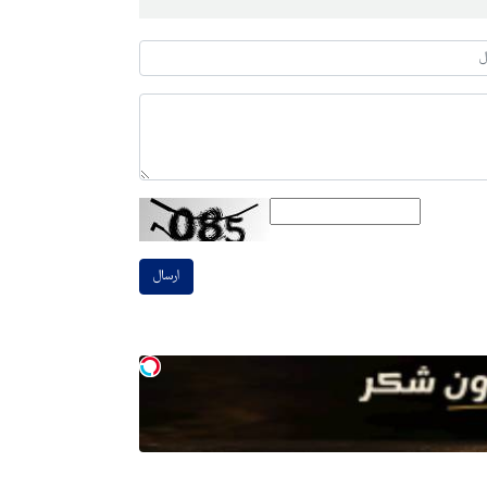
ارسال