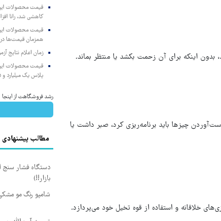
کاهشی شد، رانا افزا
همزمان قیمت‌ها در ب
زمان اعلام نتایج آ
بدون اینکه برای آن زحمت بکشد یا منتظر بماند.
پلاس یک میلیارد و ۹۰۵ میلیون تومان
رشد فروشگاهت از اینجا شر
ت‌آوردن چیزها باید برنامه‌ریزی کرد، صبر داشت یا
مطالب پیشنهادی
دستگاه فشار سنج ا
بازار!!)
شامپو رنگ مو مشکی، 
های خلاقانه و استفاده از قوه تخیل خود می‌پردازد.