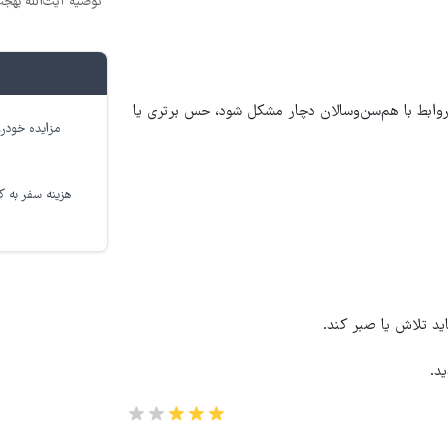
توصیه آیت‌الله بهج
وابط با هم‌سن‌وسالان دچار مشکل شود، حس برتری یا
مزایده خودرو
هزینه سفر به کر
ید تلاش یا صبر کند.
د.