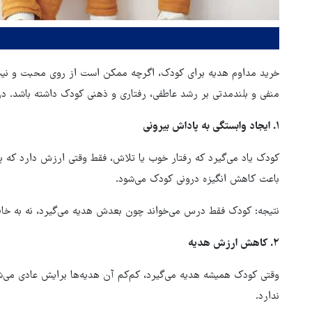
خرید مداوم هدیه برای کودک، اگرچه ممکن است از روی محبت و نیت خو
منفی و بلندمدتی بر رشد عاطفی، رفتاری و ذهنی کودک داشته باشد. در 
۱.
ایجاد وابستگی به پاداش بیرونی
کودک یاد می‌گیرد که رفتار خوب یا تلاش، فقط وقتی ارزش دارد که پ
باعث کاهش انگیزه درونی کودک می‌شود.
ترامپ قمارباز: ترجیح می‌دهم ب
نتیجه: کودک فقط درس می‌خواند چون بعدش هدیه می‌گیرد، نه به خا
ایرانی‌ها به توافق برسم
۲.
کاهش ارزش هدیه
وقتی کودک همیشه هدیه می‌گیرد، کم‌کم آن هدیه‌ها برایش عادی می‌
ندارد.