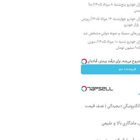
قیمت محصولات ایران خودرو پنج‌شنبه ۸ مرداد ۱۴۰۵/ دنا
یشی
قیمت محصولات ایران خودرو چهارشنبه ۱۴ مرداد ۱۴۰۵/ ریزش
ازار خودرو
زمون‌های سمپاد و نمونه دولتی مشخص شد
قیمت محصولات ایران خودرو شنبه ۱۰ مرداد ۱۴۰۵/ سورن
وع می‌شه، برای درآمد بیشتر، آماده‌ای؟
فروشنده شو
لکترونیکی دیجیتالی ( نصف قیمت
ماندگاری بالا و طبیعی