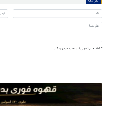
نظر شما
*
لطفا متن تصویر را در جعبه متن وارد کنید