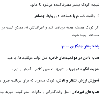
نتیجه: کودک بیشتر مصرف‌کننده می‌شود تا خالق.
۶.
رقابت ناسالم یا حسادت در روابط اجتماعی
اگر کودک همیشه هدیه دریافت کند و اطرافیانش نه، ممکن است در ر
حسادت ایجاد شود.
راهکارهای جایگزین سالم
:
هدیه دادن در موقعیت‌های خاص
:
مثل تولد، موفقیت‌ها، یا عید.
تقویت انگیزه درونی
:
با تشویق، تحسین کلامی، آغوش و توجه.
آموزش ارزش انتظار و تلاش
:
کودک بیاموزد که برای دریافت چیزی با
هدیه‌های غیرمادی
:
مثل وقت‌گذرانی با خانواده، سفر کوتاه، تجربه جدی