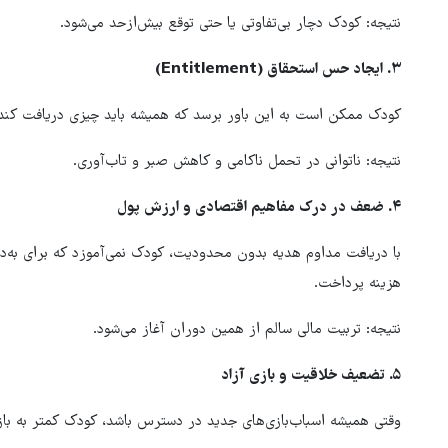
نتیجه: کودک دچار بی‌تفاوتی یا حتی توقع بیش‌ازحد می‌شود.
۳.
ایجاد حس استحقاق
(Entitlement)
کودک ممکن است به این باور برسد که همیشه باید چیزی دریافت کند، 
نتیجه: ناتوانی در تحمل ناکامی و کاهش صبر و تاب‌آوری.
۴.
ضعف در درک مفاهیم اقتصادی و ارزش پول
با دریافت مداوم هدیه بدون محدودیت، کودک نمی‌آموزد که برای به‌دس
هزینه پرداخت.
نتیجه: تربیت مالی سالم از همین دوران آغاز می‌شود.
۵.
تضعیف خلاقیت و بازی آزاد
وقتی همیشه اسباب‌بازی‌های جدید در دسترس باشد، کودک کمتر به بازی‌