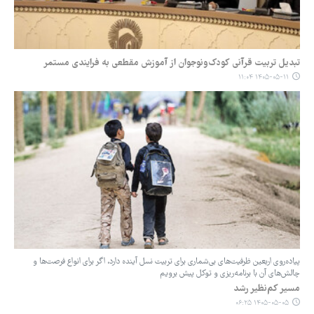
تبدیل تربیت قرآنی کودک‌ونوجوان از آموزش مقطعی به فرایندی مستمر
۱۴۰۵-۰۵-۱۱ ۱۱:۰۴
پیاده‌روی اربعین ظرفیت‌های بی‌شماری برای تربیت نسل آینده دارد، اگر برای انواع فرصت‌ها و
چالش‌های آن با برنامه‌ریزی و توکل پیش برویم
مسیر کم‌نظیر رشد
۱۴۰۵-۰۵-۰۵ ۰۶:۲۵