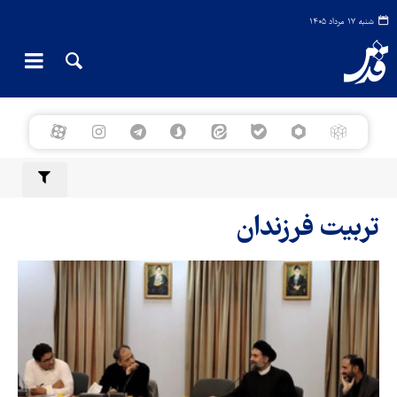
شنبه ۱۷ مرداد ۱۴۰۵
تربیت فرزندان