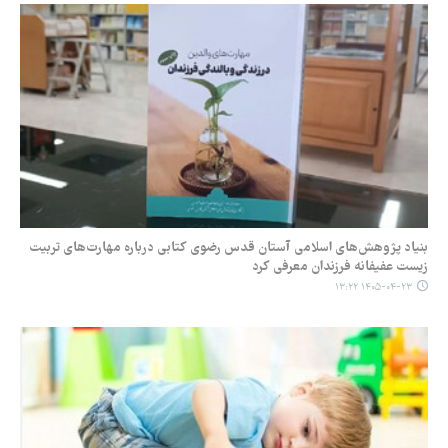
بنیاد پژوهش‌های اسلامی آستان قدس رضوی کتابی درباره مهارت‌های تربیت
زیست عفیفانه فرزندان معرفی کرد
۱۴۰۵-۰۴-۲۳ ۱۳:۲۲