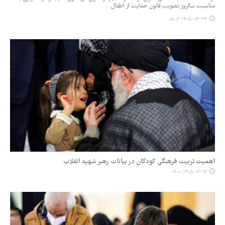
مناسبت سالروز تصویب قانون حمایت از اطفال
۱۴۰۵-۰۳-۲۴ ۰۸:۰۲
اهمیت تربیت فرهنگی کودکان در بیانات رهبر شهید انقلاب
۱۴۰۵-۰۲-۱۷ ۰۹:۰۰