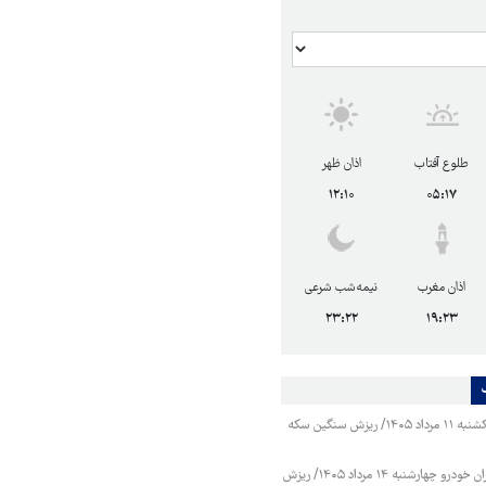
طلوع آفتاب
اذان ظهر
۱۲:۱۰
۰۵:۱۷
اذان مغرب
نیمه‌شب شرعی
۲۳:۲۲
۱۹:۲۳
قیمت طلا و سکه یکشنبه ۱۱ مرداد ۱۴۰۵/ ریزش سنگین سکه
قیمت محصولات ایران خودرو چهارشنبه ۱۴ مرداد ۱۴۰۵/ ریزش