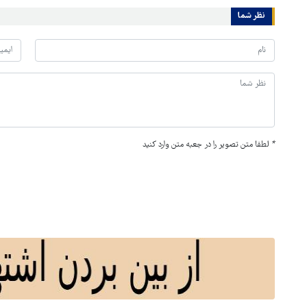
نظر شما
*
لطفا متن تصویر را در جعبه متن وارد کنید