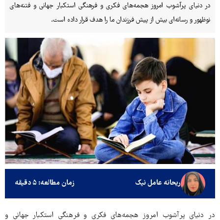
در دنیای پرآشوب امروز هجمه‌های فکری و فرهنگی استکبار جهانی و فتنه‌های
نوظهور و رسانه‌ای بیش از پیش فرزندان ما را هدف قرار داده است.
ریحانه عامل نیک
زمان مطالعه: ۵ دقیقه
در دنیای پرآشوب امروز هجمه‌های فکری و فرهنگی استکبار جهانی و