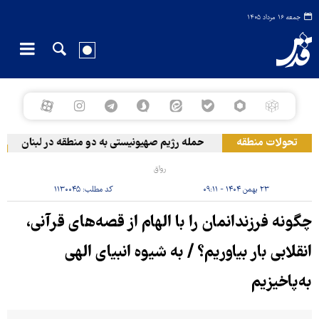
جمعه ۱۶ مرداد ۱۴۰۵
تحولات منطقه
حمله رژیم صهیونیستی به دو منطقه در لبنان
وق
رواق
۲۳ بهمن ۱۴۰۴ - ۰۹:۱۱
کد مطلب:
۱۱۳۰۰۴۵
چگونه فرزندانمان را با الهام از قصه‌های قرآنی،
انقلابی بار بیاوریم؟ / به شیوه انبیای الهی
به‌پاخیزیم