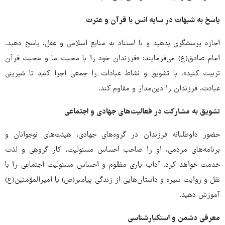
پاسخ به شبهات در سایه انس با قرآن و عترت
اجازه پرسشگری بدهید و با استناد به منابع اسلامی و عقل، پاسخ دهید.
امام صادق(ع) می‌فرمایند: «فرزندان خود را با محبت ما و محبت قرآن
تربیت کنید». با تشویق و نشاط عبادات را جمعی اجرا کنید تا شیرینی
عبادت، فرزندان را دین‌مدار و مقاوم کند.
تشویق به مشارکت در فعالیت‌های جهادی و اجتماعی
حضور داوطلبانه فرزندان در گروه‌های جهادی، هیئت‌های نوجوانان و
برنامه‌های مردمی، او را صاحب احساس مسئولیت، کار گروهی و لذت
خدمت خواهد کرد. آداب یاری مظلوم و احساس مسئولیت اجتماعی را با
نقل و روایت سیره و داستان‌هایی از زندگی پیامبر(ص) یا امیرالمؤمنین(ع)
آموزش دهید.
معرفی دشمن و استکبارشناسی