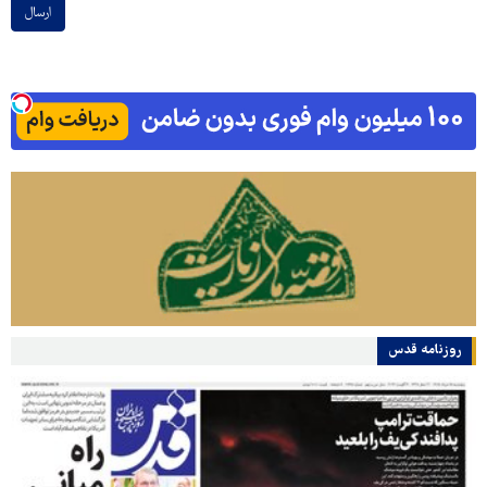
ارسال
روزنامه قدس