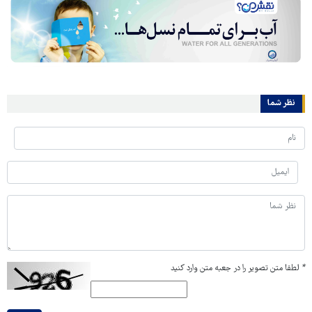
نظر شما
*
لطفا متن تصویر را در جعبه متن وارد کنید