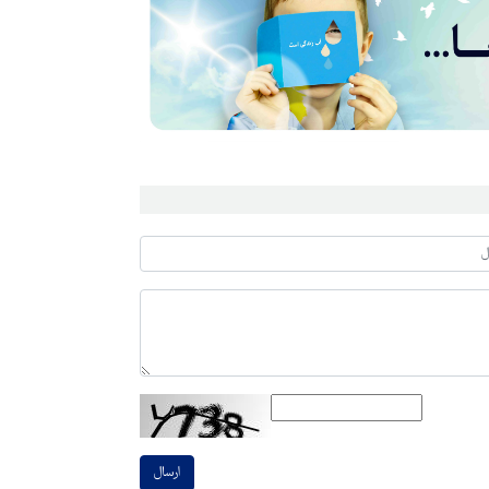
ارسال