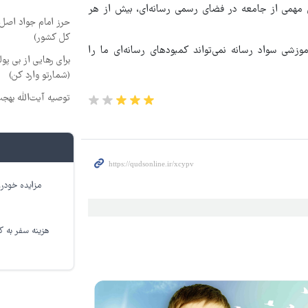
مهمی از جامعه در فضای رسمی رسانه‌ای، بیش از هر
حرز امام جواد اصل ا
کل کشور)
شی سواد رسانه نمی‌تواند کمبودهای رسانه‌ای ما را
برای رهایی از بی پو
(شمارتو وارد کن)
توصیه آیت‌الله بهج
مزایده خودرو
هزینه سفر به کر