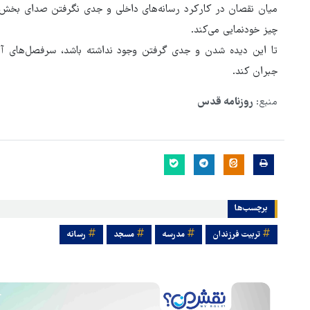
میان نقصان در کارکرد رسانه‌های داخلی و جدی نگرفتن صدای بخش 
چیز خودنمایی می‌کند.
تا این دیده شدن و جدی گرفتن وجود نداشته باشد، سرفصل‌های آموز
جبران کند.
منبع:
روزنامه قدس
برچسب‌ها
تربیت فرزندان
مدرسه
مسجد
رسانه