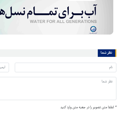
نظر شما
*
لطفا متن تصویر را در جعبه متن وارد کنید