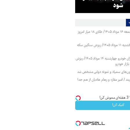
شود
هفته آینده تعیین‌تکلیف می‌شو
قیمت طلا و سکه جمعه ۱۶ مرداد ۱۴۰۵/ طلای ۱۸ عیار امروز
قیمت طلا و سکه یکشنبه ۱۱ مرداد ۱۴۰۵/ ریزش سنگین سکه
قیمت محصولات ایران خودرو چهارشنبه ۱۴ مرداد ۱۴۰۵/ ریزش
ازار خودرو
زمون‌های سمپاد و نمونه دولتی مشخص شد
ند / امیر مقاره و رهام هادیان از هم جدا
!
کلیک کن!