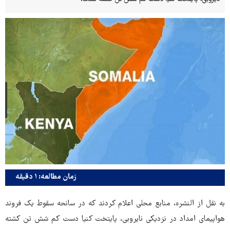
زمان مطالعه: ۱ دقیقه
به نقل از النشره، منابع محلی اعلام کردند که در سانحه سقوط یک فروند
هواپیمای امداد در نزدیکی نایروبی، پایتخت کنیا دست کم شش تن کشته