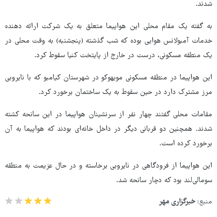
شدند.
به گفته یک مقام محلی این هواپیما متعلق به یک شرکت ارائه دهنده
خدمات آمبولانس هوایی بوده که شب گذشته (پنجشنبه) به وقت محلی در
یک منطقه مسکونی، درست در خارج از پایتخت کنیا سقوط کرد.
این هواپیما در منطقه مسکونی مویهوکو در شهرستان کیامبو که با نایروبی
مرز مشترک دارد در حین سقوط به یک ساختمان برخورد کرد.
مقامات محلی گفتند چهار نفر از سرنشینان هواپیما در این سانحه کشته
شدند. همچنین دو قربانی دیگر در داخل خانه‌ای بودند که هواپیما به آن
برخورد کرده است.
این هواپیما از فرودگاهی در نایروبی برخاسته و در حال عزیمت به منطقه
سومالی‌لند بود که دچار سانحه شد.
منبع:
خبرگزاری مهر