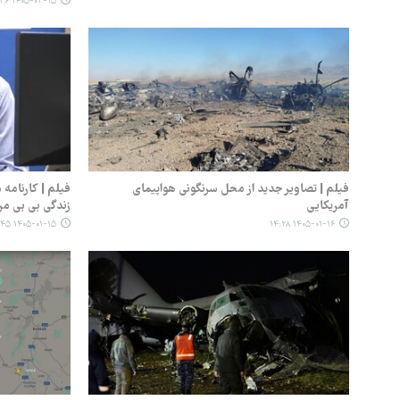
۱۴۰۵-۰۳-۱۵ ۱۰:۳۶
فیلم | تصاویر جدید از محل سرنگونی هواپیمای
فیلم | کارنامه س
آمریکایی
زندگی بی بی مر
۱۴۰۵-۰۱-۱۵ ۱۹:۴۵
۱۴۰۵-۰۱-۱۶ ۱۴:۲۸