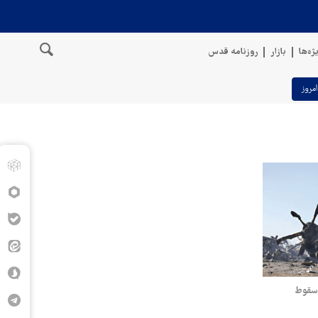
ژه‌ها
بازار
روزنامه قدس
امروز
 سقوط