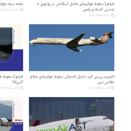
فیلم | سقوط هواپیمای حامل اسکناس در بولیوی با
جعبه سیاه هواپ
چندین کشته و زخمی
۱۴۰۴-۱۰-۰۳ ۱۱:۰۵
۱۴۰۴-۱۲-۰۹ ۰۹:۳۸
الجزیره بررسی کرد؛ دلایل احتمالی سقوط هواپیمای مقام
فیلم | سقوط هو
نظامی لیبی
آمریکا!
۱۴۰۴-۰۹-۱۹ ۱۱:۳۷
۱۴۰۴-۱۰-۰۳ ۱۰:۰۴