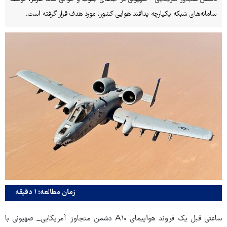
سامانه‌های شبکه یکپارچه پدافند هوایی کشور، مورد هدف قرار گرفته است.
زمان مطالعه: ۱ دقیقه
ساعتی قبل یک فروند هواپیمای A۱۰ دشمن متجاوز آمریکایی_ صهیونی با