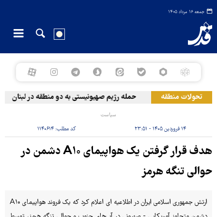
جمعه ۱۶ مرداد ۱۴۰۵
تحولات منطقه
حمله رژیم صهیونیستی به دو منطقه در لبنان
سیاست
۱۴ فروردین ۱۴۰۵ - ۲۳:۵۱
کد مطلب:
۱۱۴۰۶۱۴
هدف قرار گرفتن یک هواپیمای A۱۰ دشمن در
حوالی تنگه هرمز
ارتش جمهوری اسلامی ایران در اطلاعیه ای اعلام کرد که یک فروند هواپیمای A۱۰
دشمن متجاوز آمریکایی - صهیونی در آب‌های جنوب و حوالی تنگه هرمز، توسط