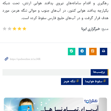
رهگیری و اقدام سامانه‌های نیروی پدافند هوایی ارتش، تحت شبکه
یکپارچه پدافند هوایی کشور، در آب‌های جنوب و حوالی تنگه هرمز، مورد
هدف قرار گرفت و در آب‌های خلیج فارس سقوط کرده است.
منبع:
خبرگزاری ایرنا
برچسب‌ها
سقوط هواپیما
تنگه هرمز