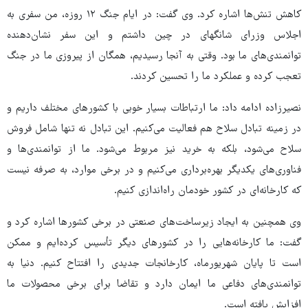
کاهش تنش‌ها اشاره کرد. وی گفت: در ایام جنگ ۱۲ روزه، من سفری به
اجلاس وزرای شانگهای در چین داشتم و این سفر نشان‌دهنده
توانمندی‌های ما بود. وقتی به آنجا رسیدیم، همگان از پیروزی ما در جنگ
تعجب کرده و عملکرد ما را تحسین کردند.
نصیرزاده ادامه داد: ما ارتباطات بسیار خوبی با کشورهای مختلف داریم و
در زمینه تبادل سلاح هم فعالیت می‌کنیم. این تبادل نه تنها شامل فروش
سلاح می‌شود، بلکه به خرید نیز مربوط می‌شود. ما از توانمندی‌ها و
فناوری‌های یکدیگر بهره‌برداری می‌کنیم و در برخی موارد، به صرفه نیست
که کارخانه‌ای در کشور خودمان راه‌اندازی کنیم.
وی همچنین به ایجاد زیرساخت‌های صنعتی در برخی کشورها اشاره کرد و
گفت: ما کارخانه‌هایی را در کشورهای دیگر تأسیس کرده‌ایم و ممکن
است تا پایان شهریورماه، کارخانجات جدیدی را افتتاح کنیم. دنیا به
توانمندی‌های دفاعی ما ایمان دارد و تقاضا برای برخی محصولات ما
افزایش یافته است.