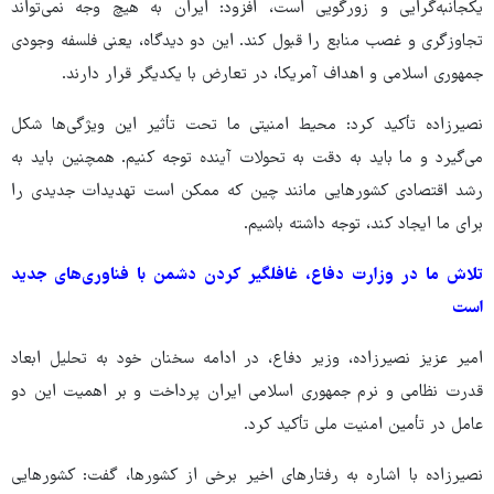
یکجانبه‌گرایی و زورگویی است، افزود: ایران به هیچ وجه نمی‌تواند
تجاوزگری و غصب منابع را قبول کند. این دو دیدگاه، یعنی فلسفه وجودی
جمهوری اسلامی و اهداف آمریکا، در تعارض با یکدیگر قرار دارند.
نصیرزاده تأکید کرد: محیط امنیتی ما تحت تأثیر این ویژگی‌ها شکل
می‌گیرد و ما باید به دقت به تحولات آینده توجه کنیم. همچنین باید به
رشد اقتصادی کشورهایی مانند چین که ممکن است تهدیدات جدیدی را
برای ما ایجاد کند، توجه داشته باشیم.
تلاش ما در وزارت دفاع، غافلگیر کردن دشمن با فناوری‌های جدید
است
امیر عزیز نصیرزاده، وزیر دفاع، در ادامه سخنان خود به تحلیل ابعاد
قدرت نظامی و نرم جمهوری اسلامی ایران پرداخت و بر اهمیت این دو
عامل در تأمین امنیت ملی تأکید کرد.
نصیرزاده با اشاره به رفتارهای اخیر برخی از کشورها، گفت: کشورهایی