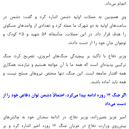
انجام می‌داد.
وی همچنین به حملات اولیه دشمن اشاره کرد و گفت: دشمن در
ساعت‌های اولیه به دو شهرک ما حمله کرد و تعدادی از واحدهای مسکونی
را هدف قرار داد. در این حملات، متأسفانه ۵۶ شهید و ۲۵ کودک و
نوجوان جان خود را از دست دادند.
وزیر دفاع با تأکید بر پیچیدگی جنگ‌های امروزی، تصریح کرد: جنگ
ترکیبی پدیده‌ای است که همه ما با آن مواجه هستیم و نیازمند همکاری
همه اقشار جامعه است. این جنگ، تنها مختص نیروهای مسلح نیست و
همه باید آماده باشند.
اگر جنگ ۱۲ روزه ادامه پیدا می‌کرد، احتمالاً دشمن توان دفاعی خود را از
دست می‌داد
امیر عزیز نصیرزاده، وزیر دفاع، در ادامه سخنان خود به چالش‌های
پیش‌روی وزارت دفاع در جریان جنگ ۱۲ روزه اخیر اشاره کرد و بر