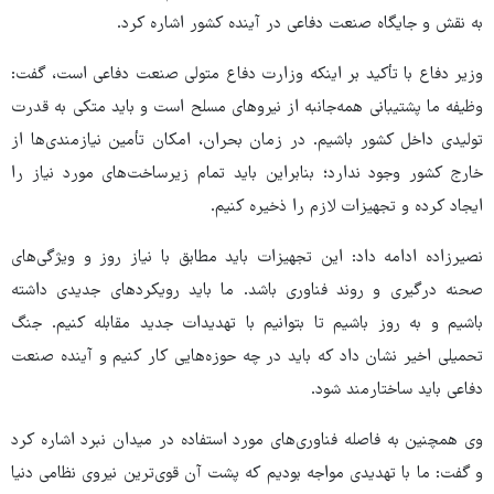
به نقش و جایگاه صنعت دفاعی در آینده کشور اشاره کرد.
وزیر دفاع با تأکید بر اینکه وزارت دفاع متولی صنعت دفاعی است، گفت:
وظیفه ما پشتیبانی همه‌جانبه از نیروهای مسلح است و باید متکی به قدرت
تولیدی داخل کشور باشیم. در زمان بحران، امکان تأمین نیازمندی‌ها از
خارج کشور وجود ندارد؛ بنابراین باید تمام زیرساخت‌های مورد نیاز را
ایجاد کرده و تجهیزات لازم را ذخیره کنیم.
نصیرزاده ادامه داد: این تجهیزات باید مطابق با نیاز روز و ویژگی‌های
صحنه درگیری و روند فناوری باشد. ما باید رویکردهای جدیدی داشته
باشیم و به روز باشیم تا بتوانیم با تهدیدات جدید مقابله کنیم. جنگ
تحمیلی اخیر نشان داد که باید در چه حوزه‌هایی کار کنیم و آینده صنعت
دفاعی باید ساختارمند شود.
وی همچنین به فاصله فناوری‌های مورد استفاده در میدان نبرد اشاره کرد
و گفت: ما با تهدیدی مواجه بودیم که پشت آن قوی‌ترین نیروی نظامی دنیا