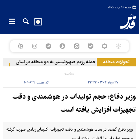
جمعه ۱۶ مرداد ۱۴۰۵
تحولات منطقه
حمله رژیم صهیونیستی به دو منطقه در لبنان
وقوع ح
سیاست
۳۱ مرداد ۱۴۰۴ - ۲۲:۳۲
کد مطلب:
۱۰۹۰۶۲۹
وزیر دفاع: حجم تولیدات در هوشمندی و دقت
تجهیزات افزایش یافته است
وزیر دفاع گفت: در بحث هوشمندی و دقت تجهیزات، کارهای زیادی صورت گرفته
و حجم تولیدات ما افزایش یافته است.