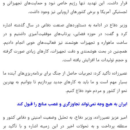
قرار داشت. این تهدید تنها رژیم خاصی نبود و حمایت‌های تجهیزاتی و
لجستیکی آمریکا و برخی کشورهای اروپایی نیز وجود داشت.
وزیر دفاع در ادامه به دستاوردهای صنعت دفاعی در سال گذشته اشاره
کرد و گفت: در حوزه فضایی، پرتاب‌های موفقیت‌آمیزی داشتیم و در
ساخت ماهواره و تجهیزات هوشمند نیز فعالیت‌های خوبی انجام دادیم.
همچنین در بحث هوشمندی و دقت تجهیزات، کارهای زیادی صورت گرفته
و حجم تولیدات ما افزایش یافته است.
نصیرزاده تأکید کرد: تجربیات حاصل از جنگ برای برنامه‌ریزی‌های آینده ما
بسیار مهم است و ما باید به کارهای جدید بپردازیم تا بتوانیم به بهترین
نحو از کشور و مردم خود دفاع کنیم.
ایران به هیچ وجه نمی‌تواند تجاوزگری و غصب منابع را قبول کند
امیر عزیز نصیرزاده، وزیر دفاع، به تحلیل وضعیت امنیتی و دفاعی کشور و
منطقه پرداخت و به تحولات اخیر در این زمینه اشاره و با تأکید بر