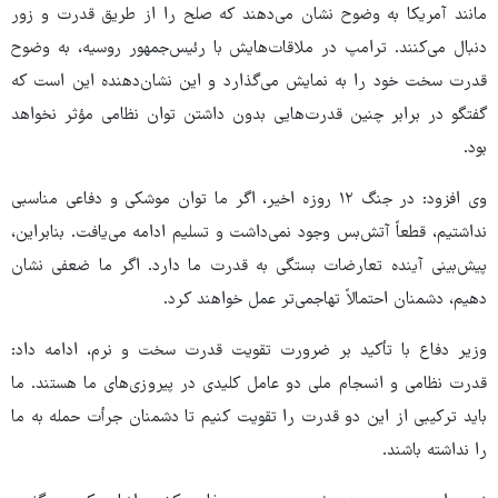
مانند آمریکا به وضوح نشان می‌دهند که صلح را از طریق قدرت و زور
دنبال می‌کنند. ترامپ در ملاقات‌هایش با رئیس‌جمهور روسیه، به وضوح
قدرت سخت خود را به نمایش می‌گذارد و این نشان‌دهنده این است که
گفتگو در برابر چنین قدرت‌هایی بدون داشتن توان نظامی مؤثر نخواهد
بود.
وی افزود: در جنگ ۱۲ روزه اخیر، اگر ما توان موشکی و دفاعی مناسبی
نداشتیم، قطعاً آتش‌بس وجود نمی‌داشت و تسلیم ادامه می‌یافت. بنابراین،
پیش‌بینی آینده تعارضات بستگی به قدرت ما دارد. اگر ما ضعفی نشان
دهیم، دشمنان احتمالاً تهاجمی‌تر عمل خواهند کرد.
وزیر دفاع با تأکید بر ضرورت تقویت قدرت سخت و نرم، ادامه داد:
قدرت نظامی و انسجام ملی دو عامل کلیدی در پیروزی‌های ما هستند. ما
باید ترکیبی از این دو قدرت را تقویت کنیم تا دشمنان جرأت حمله به ما
را نداشته باشند.