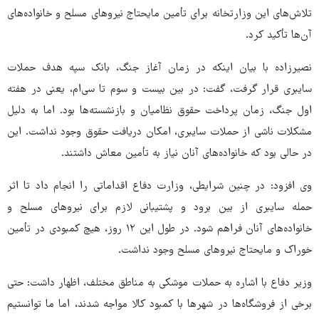
تلاش‌های این وزارتخانه برای تأمین مایحتاج نیروهای مسلح و خانواده‌های
آن‌ها تأکید کرد.
نصیرزاده با بیان اینکه در زمان آغاز جنگ، بانک سپه هدف حملات
سایبری قرار گرفت، گفت: در بین بیست و سوم تا سی‌ام، یعنی در هفته
اول جنگ، زمان پرداخت حقوق نظامیان و بازنشسته‌ها بود. اما به دلیل
مشکلات ناشی از حملات سایبری، امکان دریافت حقوق وجود نداشت. این
در حالی بود که خانواده‌های آنان نیاز به تأمین معاش داشتند.
وی افزود: در چنین شرایطی، وزارت دفاع اقداماتی را انجام داد تا اثر
حمله سایبری از بین برود و پشتیبانی لازم برای نیروهای مسلح و
خانواده‌های آنان فراهم شود. در طول این ۱۲ روز، هیچ کمبودی در تأمین
خوراک و مایحتاج نیروهای مسلح وجود نداشت.
وزیر دفاع با اشاره به حملات موشکی به مناطق مختلف، اظهار داشت: حتی
برخی از فروشگاه‌ها در شهرها با کمبود کالا مواجه شدند، اما ما توانستیم