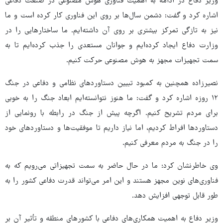
وزیر دفاع در ادامه به اهمیت فناوری هوش مصنوعی در صنعت دفاعی
اشاره کرد و گفت: دشمن سال‌ها بر روی این فناوری کار کرده است و ما
نیز به تازگی تمرکز بیشتری بر روی آن داشته‌ایم. ما ساختارهایی را در
وزارت دفاع ایجاد کرده‌ایم و جوانان مستعدی را جذب کرده‌ایم تا به
سمت تجهیزات مجهز به هوش مصنوعی حرکت کنیم.
نصیرزاده همچنین به کمبود تبیین دستاوردهای نظامی و دفاعی در جنگ
۱۲ روزه اشاره کرد و گفت: ما هنوز نتوانسته‌ایم ابعاد جنگ را به خوبی
برای مردم تشریح کنیم. اگرچه پیش از جنگ در رابطه با رونمایی از
دستاوردها افراط کردیم، اما نیاز داریم تا موفقیت‌ها و دستاوردهای خود
را در جنگ به مردم معرفی کنیم.
وی خاطرنشان کرد: ما در حال حاضر به سمت تجهیزاتی می‌رویم که به
فناوری‌های نوین مجهز هستند و این امر می‌تواند قدرت دفاعی کشور را به
طور قابل توجهی افزایش دهد.
وزیر دفاع به اهمیت همکاری‌های دفاعی با کشورهای منطقه و تأثیر آن بر