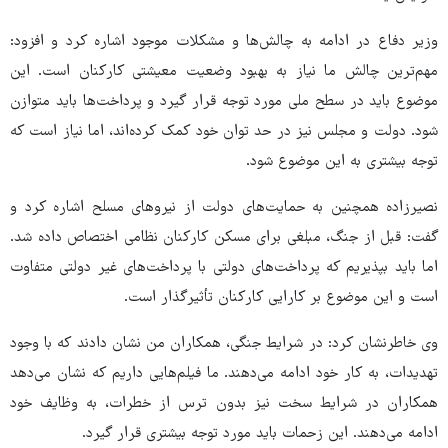
وزیر دفاع در ادامه به چالش‌ها و مشکلات موجود اشاره کرد و افزود:
مهم‌ترین چالش ما نیاز به بهبود وضعیت معیشتی کارکنان است. این
موضوع باید در سطح ملی مورد توجه قرار گیرد و پرداخت‌ها باید متوازن
شود. دولت و مجلس نیز در حد توان خود کمک کرده‌اند، اما نیاز است که
توجه بیشتری به این موضوع شود.
نصیرزاده همچنین به حمایت‌های دولت از نیروهای مسلح اشاره کرد و
گفت: قبل از جنگ، مبلغی برای مسکن کارکنان نظامی اختصاص داده شد.
اما باید بپذیریم که پرداخت‌های دولتی با پرداخت‌های غیر دولتی متفاوت
است و این موضوع بر کارایی کارکنان تأثیرگذار است.
وی خاطرنشان کرد: در شرایط جنگی، همکاران من نشان دادند که با وجود
تهدیدات، به کار خود ادامه می‌دهند. ما فیلم‌هایی داریم که نشان می‌دهد
همکاران در شرایط سخت نیز بدون ترس از خطرات، به وظایف خود
ادامه می‌دهند. این زحمات باید مورد توجه بیشتری قرار گیرد.