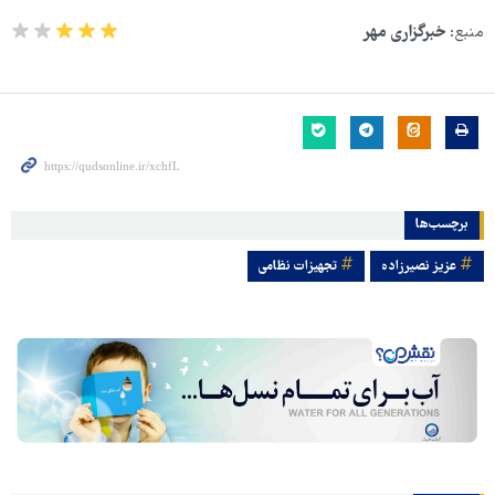
منبع:
خبرگزاری مهر
برچسب‌ها
عزیز نصیرزاده
تجهیزات نظامی