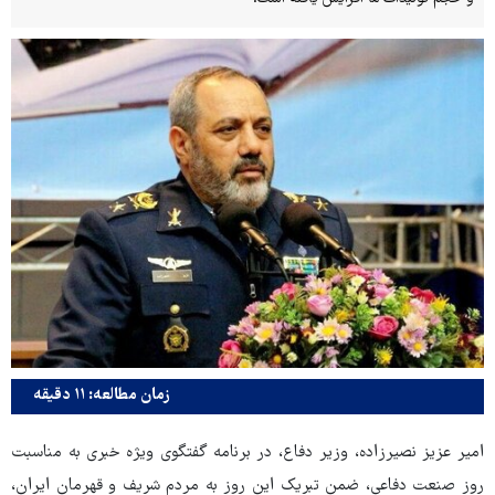
زمان مطالعه: ۱۱ دقیقه
امیر عزیز نصیرزاده، وزیر دفاع، در برنامه گفتگوی ویژه خبری به مناسبت
روز صنعت دفاعی، ضمن تبریک این روز به مردم شریف و قهرمان ایران،