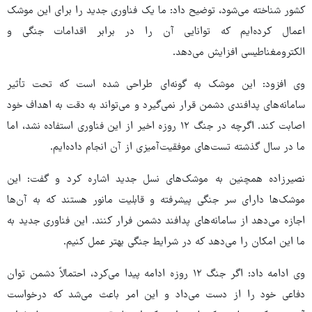
کشور شناخته می‌شود، توضیح داد: ما یک فناوری جدید را برای این موشک
اعمال کرده‌ایم که توانایی آن را در برابر اقدامات جنگی و
الکترومغناطیسی افزایش می‌دهد.
وی افزود: این موشک به گونه‌ای طراحی شده است که تحت تأثیر
سامانه‌های پدافندی دشمن قرار نمی‌گیرد و می‌تواند به دقت به اهداف خود
اصابت کند. اگرچه در جنگ ۱۲ روزه اخیر از این فناوری استفاده نشد، اما
ما در سال گذشته تست‌های موفقیت‌آمیزی از آن انجام داده‌ایم.
نصیرزاده همچنین به موشک‌های نسل جدید اشاره کرد و گفت: این
موشک‌ها دارای سر جنگی پیشرفته و قابلیت مانور هستند که به آن‌ها
اجازه می‌دهد از سامانه‌های پدافند دشمن فرار کنند. این فناوری جدید به
ما این امکان را می‌دهد که در شرایط جنگی بهتر عمل کنیم.
وی ادامه داد: اگر جنگ ۱۲ روزه ادامه پیدا می‌کرد، احتمالاً دشمن توان
دفاعی خود را از دست می‌داد و این امر باعث می‌شد که درخواست