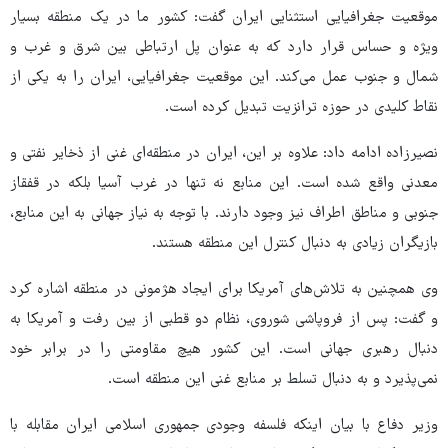
موقعیت جغرافیایی استثنایی ایران گفت: کشور ما در یک منطقه بسیار
ویژه و حساس قرار دارد که به عنوان پل ارتباطی بین شرق و غرب و
شمال و جنوب عمل می‌کند. این موقعیت جغرافیایی، ایران را به یکی از
نقاط کلیدی در حوزه ترانزیت تبدیل کرده است.
نصیرزاده ادامه داد: علاوه بر این، ایران در منطقه‌ای غنی از ذخایر نفتی و
معدنی واقع شده است. این منابع نه تنها در غرب آسیا بلکه در قفقاز
جنوبی و مناطق اطراف نیز وجود دارند. با توجه به نیاز جهانی به این منابع،
بازیگران زیادی به دنبال کنترل این منطقه هستند.
وی همچنین به تلاش‌های آمریکا برای ایجاد هژمونی در منطقه اشاره کرد
و گفت: پس از فروپاشی شوروی، نظام دو قطبی از بین رفت و آمریکا به
دنبال رهبری جهانی است. این کشور هیچ مقاومتی را در برابر خود
نمی‌پذیرد و به دنبال تسلط بر منابع غنی این منطقه است.
وزیر دفاع با بیان اینکه فلسفه وجودی جمهوری اسلامی ایران مقابله با