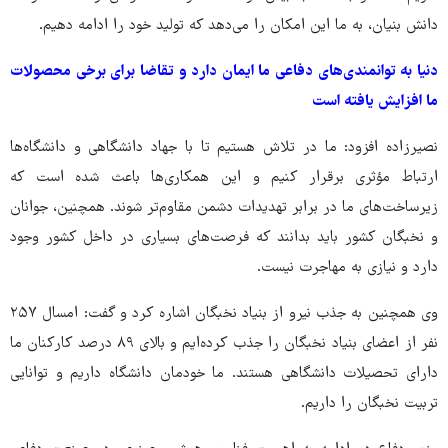
دانش بنیان، به ما این امکان را می‌دهد که تولید خود را ادامه دهیم.
دنیا به توانمندی‌های دفاعی ما ایمان دارد و تقاضا برای برخی محصولات
ما افزایش یافته است
نصیرزاده افزود: ما در تلاش هستیم تا با جهاد دانشگاهی و دانشگاه‌ها
ارتباط مؤثری برقرار کنیم و این همکاری‌ها باعث شده است که
زیرساخت‌های ما در برابر تهدیدات دشمن مقاوم‌تر شوند. همچنین، جوانان
و نخبگان کشور باید بدانند که فرصت‌های بسیاری در داخل کشور وجود
دارد و نیازی به مهاجرت نیست.
وی همچنین به جذب نیرو از بنیاد نخبگان اشاره کرد و گفت: امسال ۲۵۷
نفر از اعضای بنیاد نخبگان را جذب کرده‌ایم و بالای ۸۹ درصد کارکنان ما
دارای تحصیلات دانشگاهی هستند. ما خودمان دانشگاه داریم و توانایی
تربیت نخبگان را داریم.