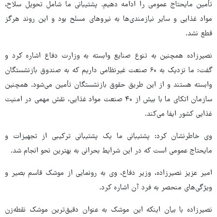
تأمین مایحتاج عمومی را ادامه دهیم. پشتیبانی ما شامل تحویل سلاح،
مواد غذایی و سایر نیازمندی‌ها به نیروهای مسلح بود و این روند هرگز
قطع نشد.
نصیرزاده همچنین به تنوع صنایع وابسته به وزارت دفاع اشاره کرد و
گفت: ما نزدیک به ۶۰ صنعت غیرنظامی داریم که به صندوق بازنشستگان
وابسته هستند و از این طریق حقوق بازنشستگان تأمین می‌شود. همچنین
سازمان اتکای ما با بیش از ۴۰ صنعت مواد غذایی، نقش مهمی در امنیت
غذایی کشور ایفا می‌کند.
وی خاطرنشان کرد: پشتیبانی ما یک پشتیبانی ترکیبی از تجهیزات و
مایحتاج عمومی است که در این شرایط بحرانی به بهترین نحو انجام شد.
امیر عزیز نصیرزاده، وزیر دفاع، وی به رونمایی از موشک قاسم بصیر و
ویژگی‌های منحصر به فرد آن اشاره کرد.
نصیرزاده با بیان اینکه این موشک به عنوان دقیق‌ترین موشک نقطه‌زن