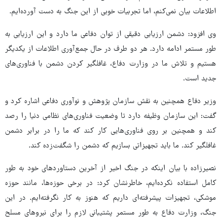
اطلاعات بیان نمی‌کنم، اما تجربیات خوبی از این جنگ به دست آورده‌ایم.
وی افزود: دشمن ارزیابی دقیقی از توان دفاعی ما دارد و این ارزیابی به
طور مستمر ادامه دارد. هر دو طرف در حال جمع‌آوری اطلاعات از یکدیگر
هستیم و تلاش ما در وزارت دفاع، غافلگیر کردن دشمن با فناوری‌های
جدید است.
وزیر دفاع همچنین به نقش سازمان پژوهش و نوآوری دفاعی اشاره کرد و
گفت: این سازمان وظیفه دارد تا وضعیت فناوری‌های نظامی دنیا را رصد
کند و همچنین بر روی فناوری‌هایی کار کند که ما را در برابر دشمن
غافلگیر کند. ما باید تجهیزاتی بسازیم که دشمن را شگفت‌زده کند.
نصیرزاده با بیان اینکه در جنگ اخیر از آخرین دستاوردهای خود به طور
کامل استفاده نکرده‌ایم، خاطرنشان کرد: در برخی حوزه‌ها، مانند حوزه
موشکی، تجهیزات پیشرفته‌ای داریم که هنوز به کار نگرفته‌ایم. در این
جنگ، وزارت دفاع به طور مستمر پشتیبانی لازم را برای نیروهای مسلح