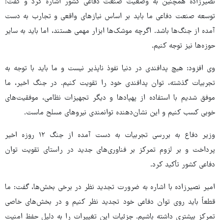
نصیرزاده همچنین به وضعیت صنعت دفاعی کشور اشاره کرد و گفت:
توسعه صنعت دفاعی ما باید بر اساس نیازهای واقعی و تجارب به دست
آمده از جنگ‌ها باشد. اگرچه موشک‌ها ابزار مهمی هستند، اما باید به سایر
حوزه‌ها نیز توجه کنیم.
وی افزود: هیچ پدافندی در دنیا نفوذ ناپذیر نیست و ما باید با توجه به
تجربیات گذشته، توان پدافندی خود را تقویت کنیم. در جنگ اخیر، ما
موفق شدیم با استفاده از پهپادها و دیگر تجهیزات نظامی، موفقیت‌های
خوبی کسب کنیم و این نشان‌دهنده توانمندی نیروهای مسلح ماست.
وزیر دفاع به بررسی تجربیات به دست آمده از جنگ ۱۲ روزه اخیر
پرداخت و بر لزوم تمرکز بر فناوری‌های جدید در راستای تقویت توان
دفاعی کشور تأکید کرد.
امیر نصیرزاده با اشاره به ضرورت تجدید نظر در برخی بخش‌ها، گفت: ما
قطعاً باید روی توان دفاعی خود تجدید نظر کنیم و در بخش‌های خاصی
تمرکز بیشتری داشته باشیم. جزئیات این تغییرات را به دلیل حفظ امنیت