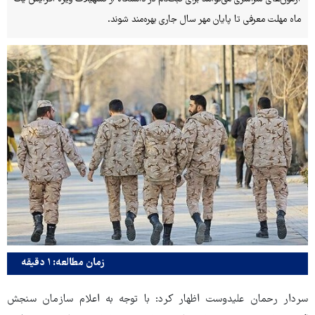
ماه مهلت معرفی تا پایان مهر سال جاری بهره‌مند شوند.
زمان مطالعه: ۱ دقیقه
سردار رحمان علیدوست اظهار کرد: با توجه به اعلام سازمان سنجش