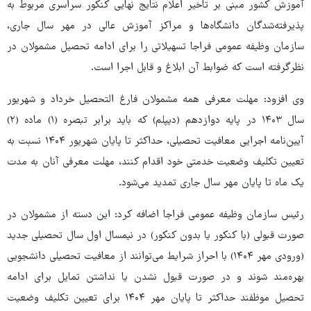
آموزش کشور مبنی بر تاخیر اعلام نتایج نهایی کنکور سراسری مربوط به
پذیرفته‌شدگان دانشگاه‌ها و مراکز آموزش عالی در مهر سال جاری،
سازمان وظیفه عمومی فراجا تسهیلاتی را برای ادامه تحصیل مشمولان در
نظرگرفته است که ضوابط آن ابلاغ و قابل اجرا است.
وی افزود: مهلت معرفی همه مشمولان فارغ التحصیل خرداد و شهریور
سال ۱۴۰۳ در پایه دوازدهم (دیپلم) که باید برابر تبصره (۱) ماده (۲)
آیین‌نامه اجرایی معافیت تحصیلی، حداکثر تا پایان شهریور ۱۴۰۴ نسبت به
تعیین تکلیف وضعیت خدمتی خود اقدام کنند، مهلت معرفی آنان به مدت
یک ماه تا پایان مهر سال جاری تمدید می‌شود.
رئیس سازمان وظیفه عمومی فراجا اضافه کرد: این دسته از مشمولان در
صورت قبولی (با کنکور یا بدون کنکور) در نیمسال اول سال تحصیلی جدید
(ورودی مهر ۱۴۰۴) با احراز شرایط می‌توانند از معافیت تحصیلی دانشجویی
بهره‌مند شوند و در صورت قبول نشدن یا نداشتن تمایل برای ادامه
تحصیل موظفند حداکثر تا پایان مهر ۱۴۰۴ برای تعیین تکلیف وضعیت