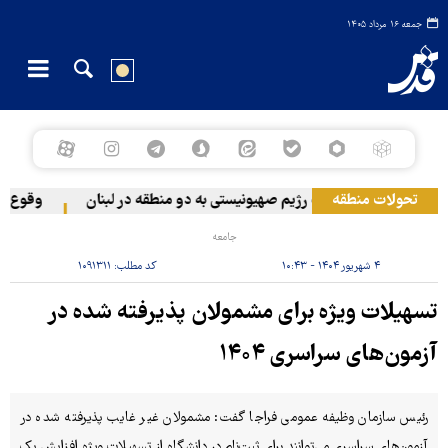
جمعه ۱۶ مرداد ۱۴۰۵
تحولات منطقه
حمله رژیم صهیونیستی به دو منطقه در لبنان
وقوع حادث
جامعه
۴ شهریور ۱۴۰۴ - ۱۰:۴۳
کد مطلب:
۱۰۹۱۳۱۱
تسهیلات ویژه برای مشمولان پذیرفته شده در
آزمون‌های سراسری ۱۴۰۴
رئیس سازمان وظیفه عمومی فراجا گفت: مشمولان غیر غایب پذیرفته شده در
آزمون‌های سراسری می‌توانند برای ثبت‌نام در دانشگاه‌ از تسهیلات ویژه افزایش یک