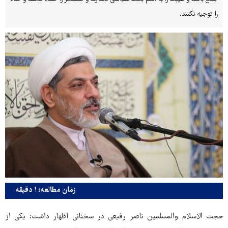
را توجیه نکنند.
زمان مطالعه: ۱ دقیقه
حجت الاسلام والمسلمین ناصر رفیعی در سخنانی اظهار داشت: یکی از