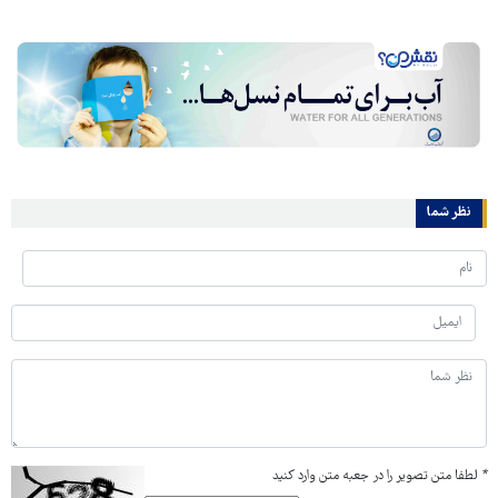
نظر شما
*
لطفا متن تصویر را در جعبه متن وارد کنید