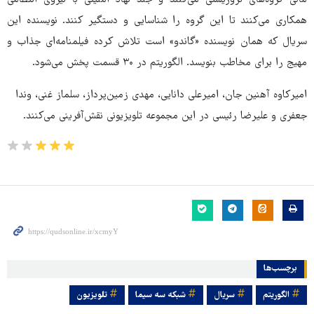
همکاری می‌کنند تا این گروه را شناسایی و دستگیر کنند. نویسنده این
سریال که همان نویسنده «گاندو» است تلاش کرده فیلمنامه‌ای جذاب و
مهیج را برای مخاطب بنویسد. الگوریتم در ۳۰ قسمت پخش می‌شود.
امیرکاوه آهنین جان، امیرعلی دانایی، مهدی زمین‌پرداز، سلماز غنی، وندا
جعفری و علیرضا رئیسی در این مجموعه تلویزیونی نقش‌آفرینی می‌کنند.
برچسب‌ها
الگوریتم
سریال
شبکه سه سیما
تلویزیون