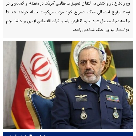
وزیر دفاع در واکنش به انتقال تجهیزات نظامی آمریکا در منطقه و گمانه‌زنی در
زمینه وقوع احتمالی جنگ، تصریح کرد: مرتب می‌گویند حمله خواهد شد تا
جامعه دچار معضل شود، تورم افزایش یابد و ثبات اقتصادی از بین برود اما مردم
حواسشان به این جنگ شناختی باشد.