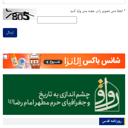
*
لطفا متن تصویر را در جعبه متن وارد کنید
ارسال
روزنامه قدس