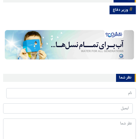
وزیر دفاع
نظر شما