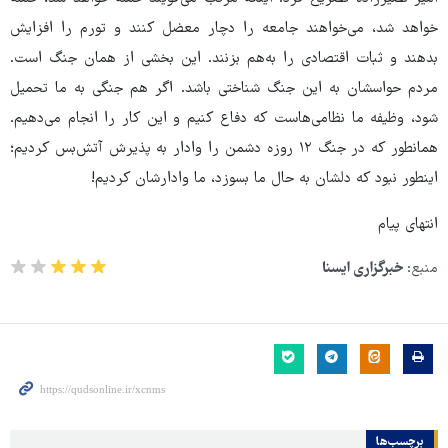
خواهد شد، می‌خواهند جامعه را دچار معضل کنند و تورم را افزایش
بدهند و ثبات اقتصادی را به‌هم بزنند. این بخشی از همان جنگ است.
مردم حواسشان به این جنگ شناختی باشد. اگر هم جنگی به ما تحمیل
شود، وظیفه ما نظامی‌هاست که دفاع کنیم و این کار را انجام می‌دهیم.
همانطور که در جنگ ۱۲ روزه دشمن را وادار به پذیرش آتش‌بس کردیم؛
اینطور نبود که دلشان به حال ما بسوزد، ما وادارشان کردیم!
انتهای پیام
منبع:
خبرگزاری ایسنا
برچسب‌ها