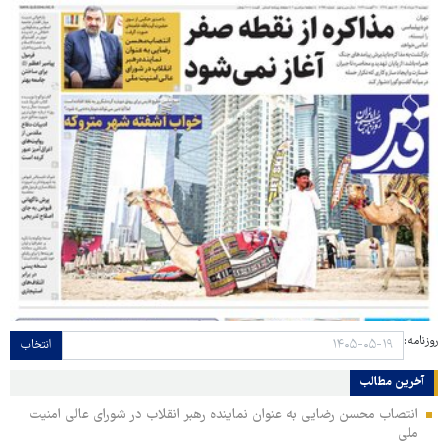
روزنامه:
انتخاب
آخرین مطالب
انتصاب محسن رضایی به عنوان نماینده رهبر انقلاب در شورای عالی امنیت
ملی