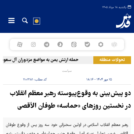
یکشنبه ۱۸ مرداد ۱۴۰۵
تحولات منطقه
حمله ارتش یمن به مواضع مزدوران آل سعود
سیاست
۱۵ مهر ۱۴۰۴ - ۱۸:۱۶
کد مطلب:
۱۱۰۱۲۸۱
دو پیش‌بینی به‌ وقوع‌پیوسته رهبر معظم انقلاب
در نخستین روزهای «حماسه» طوفان الأقصی
رهبر معظم انقلاب اسلامی در اولین سخنرانی خود سه روز پس از وقوع طوفان‌
الاقصی ضمن تحلیل زمینه اصلی وقوع چنین حماسه‌ای و مقصر دانستن رژیم