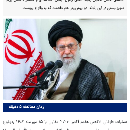
صهیونیستی در این رابطه، دو پیش‌بینی هم داشتند که به وقوع پیوست.
زمان مطالعه: ۵ دقیقه
عملیات طوفان الاقصی هفتم اکتبر ۲۰۲۳ مقارن با ۱۵ مهرماه ۱۴۰۲ به‌وقوع