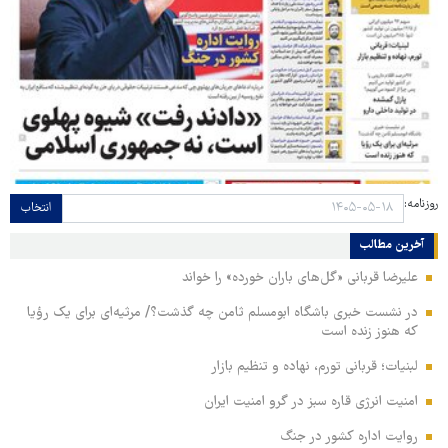
روزنامه:
انتخاب
آخرین مطالب
علیرضا قربانی «گل‌های باران خورده» را خواند
در نشست خبری باشگاه ابومسلم ثامن چه گذشت؟/ مرثیه‌ای برای یک رؤیا
که هنوز زنده است
لبنیات؛ قربانی تورم، نهاده و تنظیم بازار
امنیت انرژی قاره سبز در گرو امنیت ایران
روایت اداره کشور در جنگ