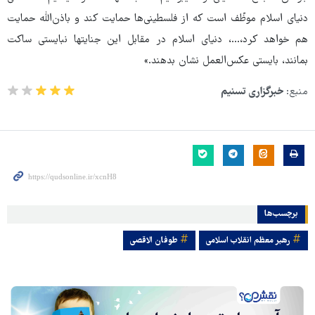
دنیای اسلام موظّف است که از فلسطینی‌ها حمایت کند و باذن‌الله حمایت
هم خواهد کرد،...، دنیای اسلام در مقابل این جنایتها نبایستی ساکت
بمانند، بایستی عکس‌العمل نشان بدهند.»
منبع:
خبرگزاری تسنیم
برچسب‌ها
رهبر معظم انقلاب اسلامی
طوفان الاقصی