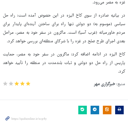
غزه به مصر می‌رود.
در بیانیه صادره از سوی کاخ الیزه در این خصوص آمده است: راه حل
سیاسی (موسوم به) دو دولتی تنها راه برای ساختن آینده‌ای پایدار برای
مردم خاورمیانه (غرب آسیا) است. ماکرون در سفر خود به مصر، مراحل
بعدی اجرای طرح صلح در غزه را با شرکای منطقه‌ای بررسی خواهد کرد.
کاخ الیزه در ادامه اضافه کرد: ماکرون در سفر خود به مصر، حمایت
پاریس از راه حل دو دولتی و ثبات بلندمدت در منطقه را تأیید خواهد
کرد.
منبع:
خبرگزاری مهر