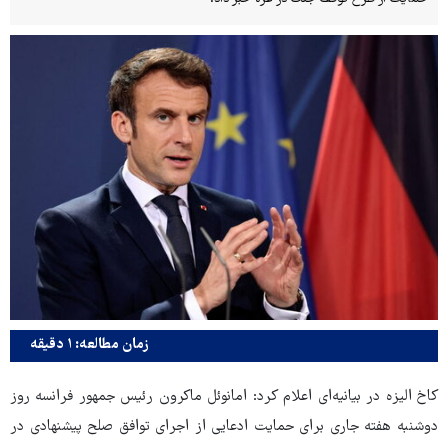
زمان مطالعه: ۱ دقیقه
کاخ الیزه در بیانیه‌ای اعلام کرد: امانوئل ماکرون رئیس جمهور فرانسه روز
دوشنبه هفته جاری برای حمایت ادعایی از اجرای توافق صلح پیشنهادی در