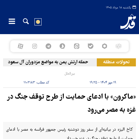
یکشنبه ۱۸ مرداد ۱۴۰۵
تحولات منطقه
حمله ارتش یمن به مواضع مزدوران آل سعود
بین‌الملل
۱۹ مهر ۱۴۰۴ - ۱۹:۲۵
کد مطلب:
۱۱۰۲۱۸۳
«ماکرون» با ادعای حمایت از طرح توقف جنگ در
غزه به مصر می‌رود
کاخ الیزه در بیانیه‌ای از سفر روز دوشنبه رئیس جمهور فرانسه به مصر با ادعای
حمایت از طرح توقف جنگ در غزه خبر داد.