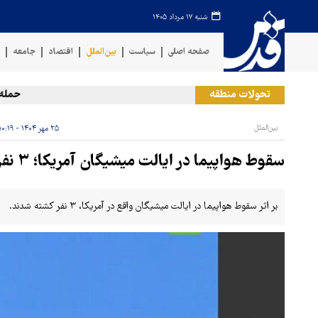
شنبه ۱۷ مرداد ۱۴۰۵
صفحه اصلی
سیاست
بین‌الملل
اقتصاد
جامعه
ف
تحولات منطقه
حمله ار
بین‌الملل
۲۵ مهر ۱۴۰۴ - ۱۰:۱۹
سقوط هواپیما در ایالت میشیگان آمریکا؛ ۳ نفر کشته شدند
بر اثر سقوط هواپیما در ایالت میشیگان واقع در آمریکا، ۳ نفر کشته شدند.