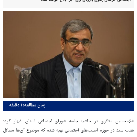
زمان مطالعه: ۱ دقیقه
غلامحسین مظفری در حاشیه جلسه شورای اجتماعی استان اظهار کرد:
هفت سند در حوزه آسیب‌های اجتماعی تهیه شده که موضوع آن‌ها مسائل