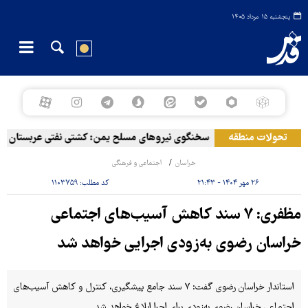
پنجشنبه ۱۵ مرداد ۱۴۰۵
تحولات منطقه
سخنگوی نیروهای مسلح یمن: کشتی نفتی عربستان را با
خراسان
اجتماعی و فرهنگی
۲۶ مهر ۱۴۰۴ - ۲۱:۴۳
کد مطلب:
۱۱۰۳۷۵۹
مظفری: ٧ سند کاهش آسیب‌های اجتماعی
خراسان رضوی به‌زودی اجرایی خواهد شد
استاندار خراسان رضوی گفت: ٧ سند جامع پیشگیری، کنترل و کاهش آسیب‌های
اجتماعی خراسان رضوی به‌زودی برای اجرا ابلاغ خواهد شد.