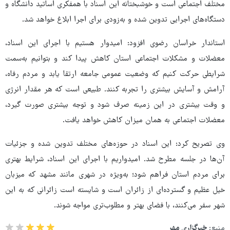
مختلف اجتماعی است و خوشبختانه این اسناد با همفکری اساتید دانشگاه و
دستگاه‌های اجرایی تدوین شده و به‌زودی برای اجرا ابلاغ خواهد شد.
استاندار خراسان رضوی افزود: امیدوار هستیم با اجرای این اسناد،
معضلات و مشکلات اجتماعی استان کاهش پیدا کند و بتوانیم به‌سمت
شرایطی حرکت کنیم که وضعیت عمومی جامعه ارتقا یابد و مردم رفاه،
آرامش و آسایش بیشتری را تجربه کنند. طبیعی است که هر مقدار انرژی
و وقت بیشتری در این زمینه صرف شود و توجه بیشتری صورت گیرد،
معضلات اجتماعی به همان میزان کاهش خواهد یافت.
وی تصریح کرد: این اسناد در حوزه‌های مختلف تدوین شده و جزئیات
آن‌ها در جلسه مطرح شد. امیدواریم با اجرای این اسناد، شرایط بهتری
برای مردم استان فراهم شود؛ به‌ویژه در شهری مانند مشهد که میزبان
خیل عظیم و گسترده‌ای از زائران است و شایسته است زائرانی که به این
شهر سفر می‌کنند، با فضای بهتر و مطلوب‌تری مواجه شوند.
منبع:
خبرگزاری مهر