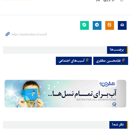
برچسب‌ها
غلامحسین مظفری
آسیب‌های اجتماعی
نظر شما