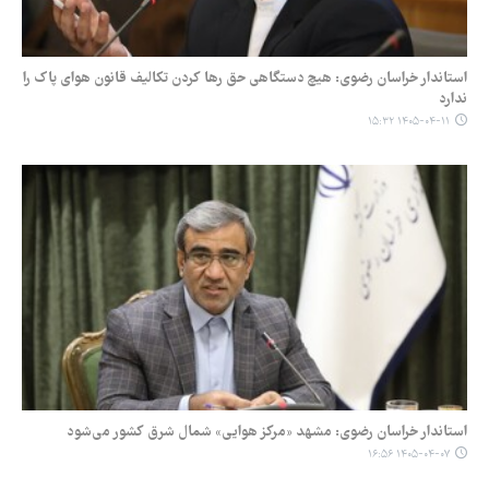
استاندار خراسان رضوی: هیچ دستگاهی حق رها کردن تکالیف قانون هوای پاک را
ندارد
۱۴۰۵-۰۴-۱۱ ۱۵:۳۲
استاندار خراسان رضوی: مشهد «مرکز هوایی» شمال شرق کشور می‌شود
۱۴۰۵-۰۴-۰۷ ۱۶:۵۶