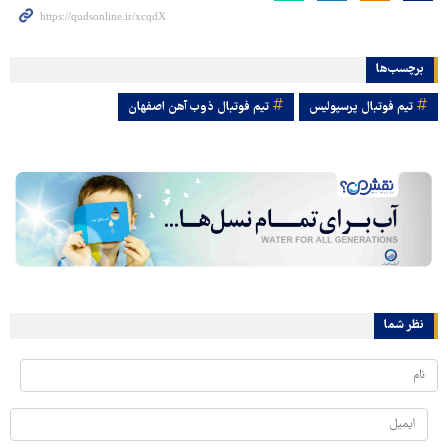
برچسب‌ها
تیم فوتبال پرسپولیس
تیم فوتبال ذوب آهن اصفهان
نظر شما