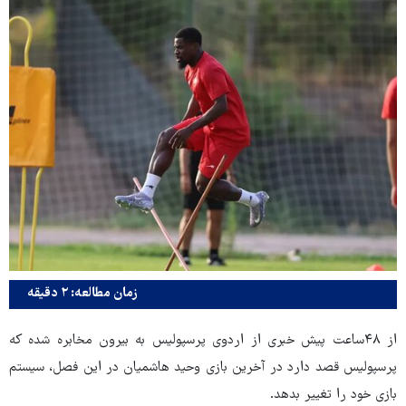
زمان مطالعه: ۲ دقیقه
از ۴۸ساعت پیش خبری از اردوی پرسپولیس به بیرون مخابره شده که
پرسپولیس قصد دارد در آخرین بازی وحید هاشمیان در این فصل، سیستم
بازی خود را تغییر بدهد.