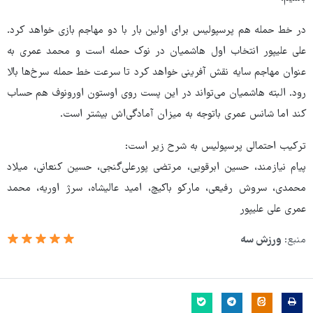
در خط حمله هم پرسپولیس برای اولین بار با دو مهاجم بازی خواهد کرد.
علی علیپور انتخاب اول هاشمیان در نوک حمله است و محمد عمری به
عنوان مهاجم سایه نقش آفرینی خواهد کرد تا سرعت خط حمله سرخ‌ها بالا
رود. البته هاشمیان می‌تواند در این پست روی اوستون اورونوف هم حساب
کند اما شانس عمری باتوجه به میزان آمادگی‌اش بیشتر است.
ترکیب احتمالی پرسپولیس به شرح زیر است:
پیام نیازمند، حسین ابرقویی، مرتضی پورعلی‌گنجی، حسین کنعانی، میلاد
محمدی، سروش رفیعی، مارکو باکیچ، امید عالیشاه، سرژ اوریه، محمد
عمری علی علیپور
منبع:
ورزش سه