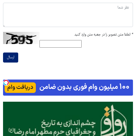
*
لطفا متن تصویر را در جعبه متن وارد کنید
ارسال