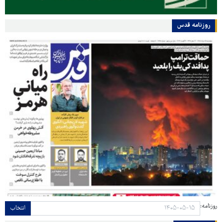
روزنامه قدس
روزنامه:
انتخاب