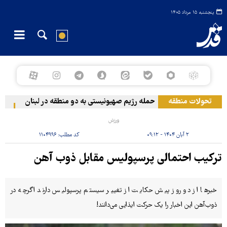
پنجشنبه ۱۵ مرداد ۱۴۰۵
تحولات منطقه
حمله رژیم صهیونیستی به دو منطقه در لبنان
وقوع
ورزش
۲ آبان ۱۴۰۴ - ۰۹:۱۲
کد مطلب:
۱۱۰۴۹۹۶
ترکیب احتمالی پرسپولیس مقابل ذوب آهن
خبرها از دو روز پیش حکایت از تغییر سیستم پرسپولیس دارند اگرچه در
ذوب‌آهن این اخبار را یک حرکت ایذایی می‌دانند!