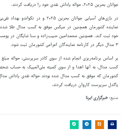
جوانان بحرین ۲۰۲۵، حواله پاداش نقدی خود را دریافت کردند.
در بازی‌های آسیایی جوانان بحرین ۲۰۲۵
نماینده کشورمان همچنین در میکس موفق به کسب مدال طلا شدند تا 
خود ثبت کند. همچنین محمدامین حبیب‌زاده و سنا شایگان در پومسه 
۳ مدال دیگر در کارنامه نمایندگان اعزامی کشورمان ثبت شود.
بر اساس برنامه‌ریزی انجام شده از سوی کادر سرپرستی، حواله مبلغ
کشورمان که موفق به کسب مدال شده بودند حواله نقدی پاداش مدال‌
پاکدل سرپرست کاروان دریافت کردند.
منبع:
خبرگزاری ایرنا
کلینتون، ترامپ را به صدام حس
تشبیه کرد