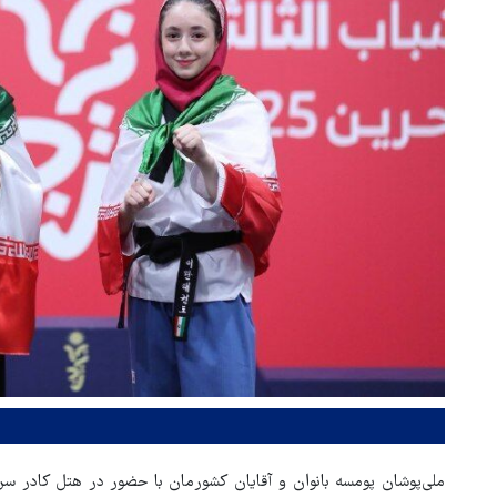
ملی‌پوشان پومسه بانوان و آقایان کشورمان با حضور در هتل کادر سر