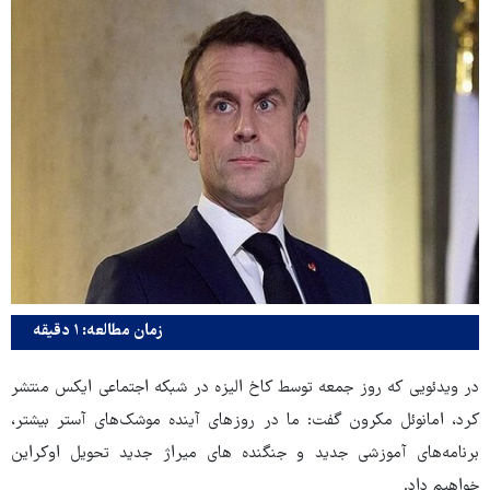
زمان مطالعه: ۱ دقیقه
در ویدئویی که روز جمعه توسط کاخ الیزه در شبکه اجتماعی ایکس منتشر
کرد، امانوئل مکرون گفت: ما در روزهای آینده موشک‌های آستر بیشتر،
برنامه‌های آموزشی جدید و جنگنده های میراژ جدید تحویل اوکراین
خواهیم داد.