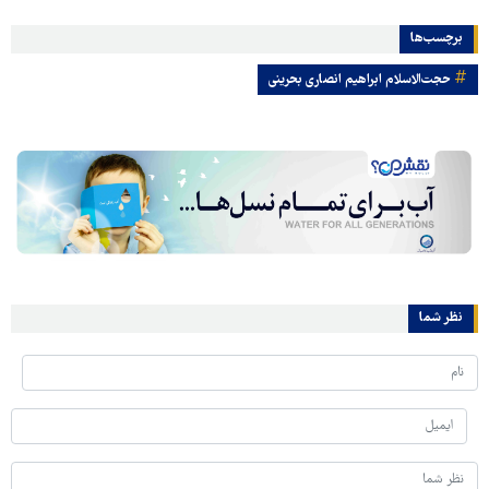
برچسب‌ها
حجت‌الاسلام ابراهیم انصاری بحرینی
نظر شما