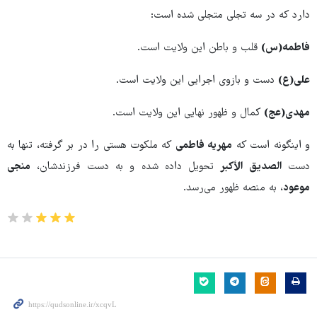
دارد که در سه تجلی متجلی شده است:
فاطمه(س)
قلب و باطن این ولایت است.
علی(ع)
دست و بازوی اجرایی این ولایت است.
مهدی(عج)
کمال و ظهور نهایی این ولایت است.
و اینگونه است که
مهریه فاطمی
که ملکوت هستی را در بر گرفته، تنها به
دست
الصدیق الأکبر
تحویل داده شده و به دست فرزندشان،
منجی
موعود
، به منصه ظهور می‌رسد.