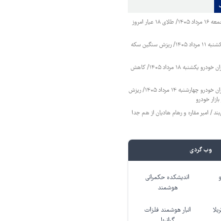
قیمت طلا و سکه جمعه ۱۶ مرداد ۱۴۰۵/ طلای ۱۸ عیار امروز
قیمت طلا و سکه یکشنبه ۱۱ مرداد ۱۴۰۵/ ریزش سنگین سکه
قیمت محصولات ایران خودرو یکشنبه ۱۸ مرداد ۱۴۰۵/ کاهش
قیمت محصولات ایران خودرو چهارشنبه ۱۴ مرداد ۱۴۰۵/ ریزش
ازار خودرو
ند / امیر مقاره و رهام هادیان از هم جدا
و نقره دیجی کالا
سرمایه گذاری
ی موهای پرپشت رو به واقعیت