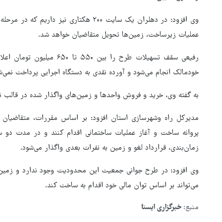
وی افزود: در دهلران یک سایت ۲۰۰ هکتاری نی
عملیات زیرساخت، زمین‌ها تحویل متقاضیان خواهد شد.
رفیعی سقف تسهیلات طرح را بین
خودمالک انجام می‌شود و آورده نقدی به دستگاه اجرایی پرداخت نمی
به گفته وی، خرید و فروش واحدها و زمین‌های واگذار شده در قالب
مدیرکل راه وشهرسازی استان افزود: بر اساس مقررات، متقاضیان
پروانه ساخت و آغاز عملیات ساختمانی اقدام کنند و در مدت دو 
زمان‌بندی، قرارداد لغو و زمین به نفرات بعدی واگذار می‌شود.
وی افزود: در طرح جوانی جمعیت این محدودیت وجود ندارد و زمین ا
می‌تواند بر اساس توان مالی خود اقدام به ساخت کند.
منبع:
خبرگزاری ایسنا