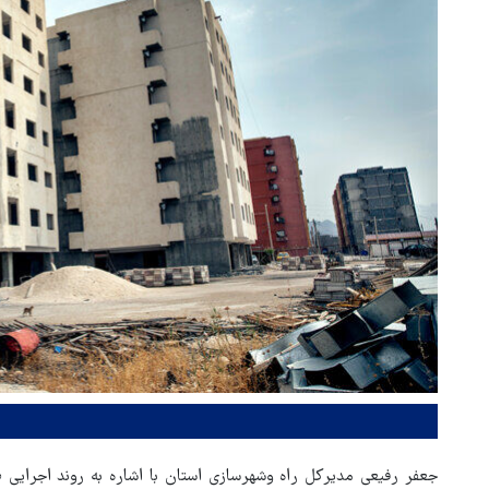
جعفر رفیعی مدیرکل راه وشهرسازی استان با اشاره به روند اجرا