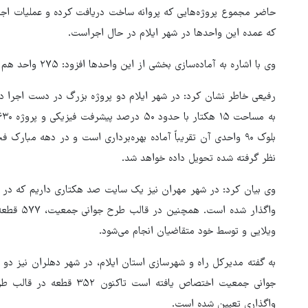
که عمده این واحدها در شهر ایلام در حال اجراست.
وی با اشاره به آماده‌سازی بخشی از این واحدها افزود: ۲۷۵ واحد هم اکنون آماده شده و در حال تحویل به متقاضیان است.
بلوک ۹۰ واحدی آن تقریباً آماده بهره‌برداری است و در دهه مبار
نظر گرفته شده تحویل داده خواهد شد.
واگذار شد
ویلایی و توسط خود متقاضیان انجام می‌شود.
واگذاری تعیین شده است.