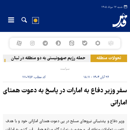
شنبه ۱۷ مرداد ۱۴۰۵
تحولات منطقه
حمله رژیم صهیونیستی به دو منطقه در لبنان
و
سیاست
۲۶ آبان ۱۴۰۴ - ۱۸:۱۱
کد مطلب:
۱۱۱۰۷۵۶
سفر وزیر دفاع به امارات در پاسخ به دعوت همتای
اماراتی
وزیر دفاع و پشتیبانی نیروهای مسلح در پی دعوت همتای اماراتی خود و با هدف
تقویت تعاملات منطقه ای و حضور در نمایشگاه صنایع هوایی این کشور به امارات