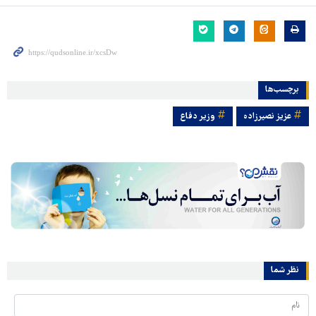
برچسب‌ها
عزیز نصیرزاده
وزیر دفاع
نظر شما