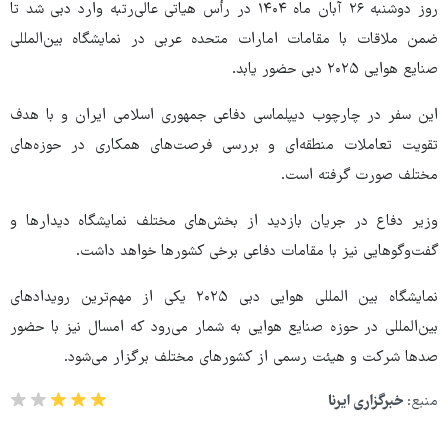
روز دوشنبه ۲۶ آبان ماه ۱۴۰۴ در رأس هیاتی عالی‌رتبه وارد دبی شد تا
ضمن ملاقات با مقامات امارات متحده عربی در نمایشگاه بین‌المللی
صنایع هوایی ۲۰۲۵ دبی حضور یابد.
این سفر در چارچوب دیپلماسی دفاعی جمهوری اسلامی ایران و با هدف
تقویت تعاملات منطقه‌ای و بررسی فرصت‌های همکاری در حوزه‌های
مختلف صورت گرفته است.
وزیر دفاع در جریان بازدید از بخش‌های مختلف نمایشگاه دیدارها و
گفت‌وگوهایی نیز با مقامات دفاعی برخی کشورها خواهد داشت.
نمایشگاه بین المللی هوایی دبی ۲۰۲۵ یکی از مهم‌ترین رویدادهای
بین‌المللی در حوزه صنایع هوایی به شمار می‌رود که امسال نیز با حضور
صدها شرکت و هیئت رسمی از کشورهای مختلف برگزار می‌شود.
منبع:
خبرگزاری ایرنا