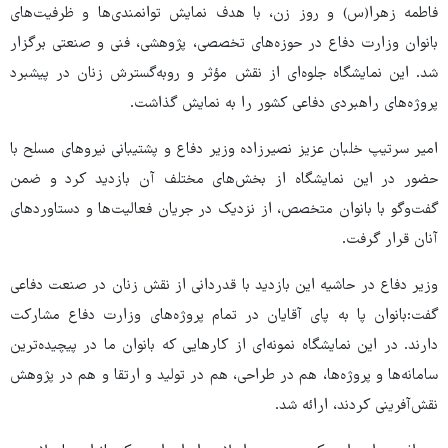
فاطمه زهرا(س) و روز زن، با هدف نمایش توانمندی‌ها و ظرفیت‌های
بانوان وزارت دفاع در حوزه‌های تخصصی، پژوهشی، فنی و صنعتی برگزار
شد. این نمایشگاه جلوه‌ای از نقش مؤثر و روبه‌گسترش زنان در پیشبرد
پروژه‌های راهبردی دفاعی کشور را به نمایش گذاشت.
امیر سرتیپ خلبان عزیز نصیرزاده وزیر دفاع و پشتیبانی نیروهای مسلح با
حضور در این نمایشگاه از بخش‌های مختلف آن بازدید کرد و ضمن
گفت‌وگو با بانوان متخصص، از نزدیک در جریان فعالیت‌ها و دستاوردهای
آنان قرار گرفت.
وزیر دفاع در حاشیه این بازدید با قدردانی از نقش زنان در صنعت دفاعی
گفت:بانوان پا به پای آقایان در تمام پروژه‌های وزارت دفاع مشارکت
دارند. در این نمایشگاه نمونه‌ای از کارهایی که بانوان ما در پیچیده‌ترین
سامانه‌ها و پروژه‌ها، هم در طراحی، هم در تولید و ارتقا و هم در پژوهش
نقش‌آفرینی کردند، ارائه شد.