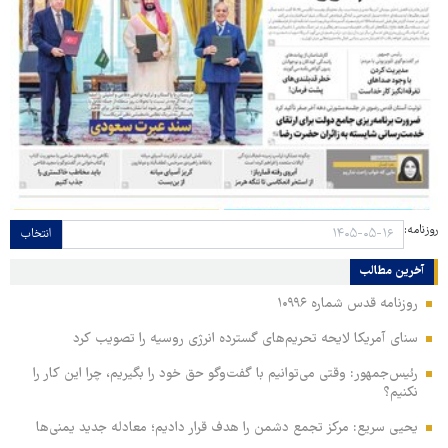
روزنامه:
انتخاب
آخرین مطالب
روزنامه قدس شماره ۱۰۹۹۶
سنای آمریکا لایحه تحریم‌های گسترده انرژی روسیه را تصویب کرد
رئیس‌جمهور: وقتی می‌توانیم با گفت‌وگو حق خود را بگیریم، چرا این کار را
نکنیم؟
یحیی سریع: مرکز تجمع دشمن را هدف قرار دادیم؛ معادله جدید یمنی‌ها