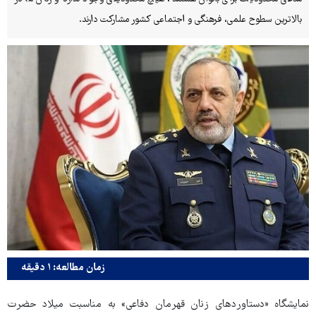
بالاترین سطوح علمی، فرهنگی و اجتماعی کشور مشارکت دارند.
زمان مطالعه: ۱ دقیقه
نمایشگاه «دستاوردهای زنان قهرمان دفاعی» به مناسبت میلاد حضرت