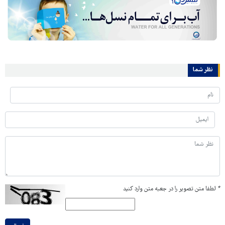
نظر شما
*
لطفا متن تصویر را در جعبه متن وارد کنید