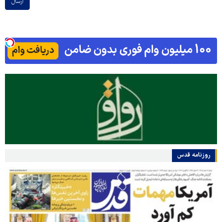
ارسال
روزنامه قدس