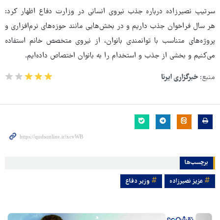
سرتیپ نصیرزاده درباره جذب نیروی انسانی در وزارت دفاع اظهار کرد:
هر سال فراخوان جذب داریم و در بخش‌هایی مانند حوزه‌های نرم‌افزاری و
پروژه‌های متناسب با توانمندی بانوان، از نیروی متخصص خانم استفاده
می‌کنیم و بخشی از جذب و استخدام را به بانوان اختصاص داده‌ایم.
منبع:
خبرگزاری ایرنا
برچسب‌ها
عزیز نصیرزاده
وزیر دفاع