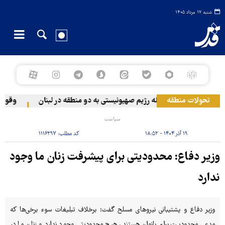
شنبه ۱۷ مرداد ۱۴۰۵
تحولات منطقه
حمله رژیم صهیونیستی به دو منطقه در لبنان
وقوع حاد
سیاست
۱۹ آذر ۱۴۰۴ - ۱۸:۵۲
کد مطلب:
۱۱۱۶۲۹۷
وزیر دفاع: محدودیتی برای پیشرفت زنان ما وجود
ندارد
وزیر دفاع و پشتیبانی نیروهای مسلح گفت: برخلاف تبلیغات سوء برخی‌ها که
مدعی محدودیت برای بانوان هستند، هیچ محدودیتی وجود ندارد و زنان ما در