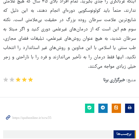
اینکه غربالگری را جدی بگیرید. تمام افراد بالای ۴۵ سال که هیچ علامتی
ندارند، حتماً باید کولونوسکوپی دوره‌ای انجام دهند، به این دلیل که
شایع‌ترین علامت سرطان روده بزرگ در حقیقت بی‌علامتی است. نکته
سوم هم این است که از درمان‌های غیرعلمی دوری کنید و اگر مبتلا به
سرطان شدید، به هیچ عنوان روش‌های غیرعلمی، تبلیغات فضای مجازی،
طب سنتی یا اسلامی با این عناوین و روش‌های غیر استاندارد را انتخاب
نکنید. اینها فقط درمان را به تأخیر می‌اندازند و فرد را با ناراحتی و زجر
خیلی زیادی مواجه می‌کنند.
منبع:
خبرگزاری برنا
برچسب‌ها