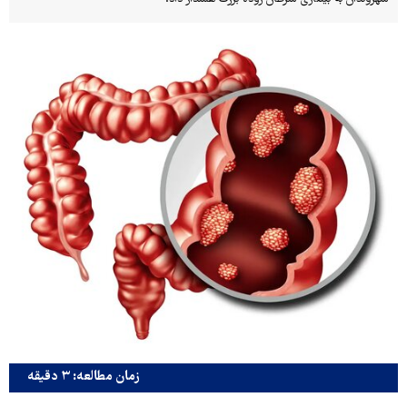
زمان مطالعه: ۳ دقیقه