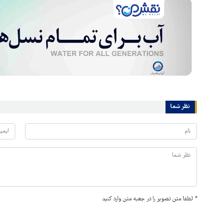
نظر شما
*
لطفا متن تصویر را در جعبه متن وارد کنید