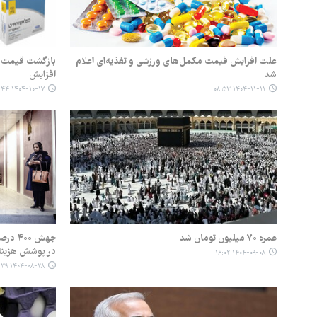
علت افزایش قیمت مکمل‌های ورزشی و تغذیه‌ای اعلام
بازگشت قیمت د
شد
افزایش
۱۴۰۴-۱۰-۱۷ ۱۵:۴۴
۱۴۰۴-۱۱-۱۱ ۰۸:۵۳
عمره ۷۰ میلیون تومان شد
جهش ۰
در پوشش هزینه
۱۴۰۴-۰۹-۰۸ ۱۶:۰۲
۱۴۰۴-۰۸-۲۸ ۰۸:۳۹