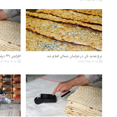
۱۴۰۵-۰۵-۱۱ ۰۹:۱۷
نرخ جدید نان در خراسان شمالی اعلام شد
افزایش ۴۹ درصدی قیمت نان در مشهد
۱۴۰۵-۰۳-۱۷ ۱۱:۰۴
۱۴۰۵-۰۳-۱۸ ۱۳:۵۱