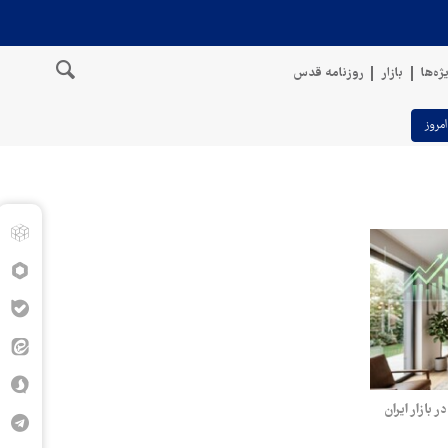
ژه‌ها
بازار
روزنامه قدس
امروز