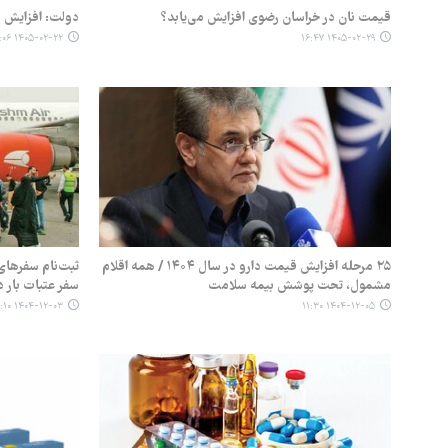
قیمت نان در خراسان رضوی افزایش می‌یابد؟
دولت: افزایش ق
۱۴۰۵-۰۲-۲۲ ۱۵:۰۶
۱۴۰۵-۰۲-۲۹ ۱۶:۴۷
۲۵ مرحله افزایش قیمت دارو در سال ۱۴۰۴ / همه اقلام
ثبت‌نام سفرهای 
مشمول، تحت پوشش بیمه سلامت
سفر عتبات بار د
۱۴۰۴-۱۲-۰۳ ۰۹:۱۰
۱۴۰۴-۱۲-۰۵ ۱۱:۳۰