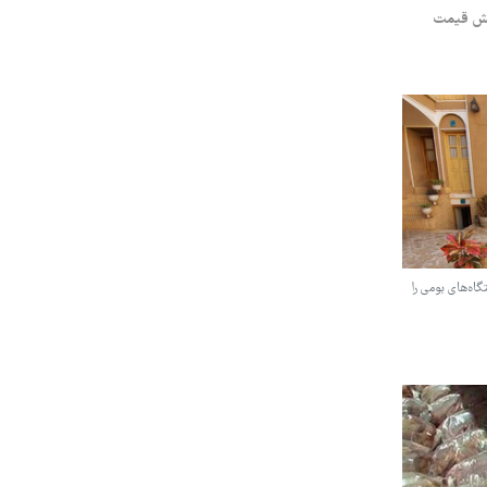
ایش قیمت
گاه‌های بومی را