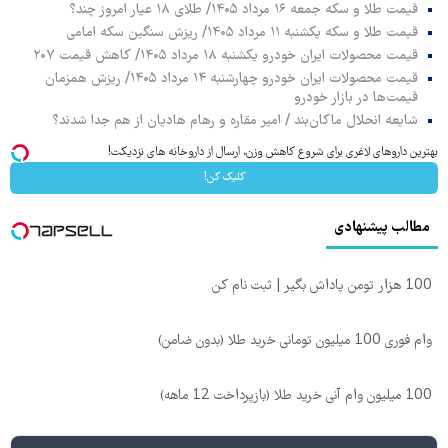
قیمت طلا و سکه جمعه ۱۶ مرداد ۱۴۰۵/ طلای ۱۸ عیار امروز چند؟
قیمت طلا و سکه یکشنبه ۱۱ مرداد ۱۴۰۵/ ریزش سنگین سکه امامی
قیمت محصولات ایران خودرو یکشنبه ۱۸ مرداد ۱۴۰۵/ کاهش قیمت ۲۰۷
قیمت محصولات ایران خودرو چهارشنبه ۱۴ مرداد ۱۴۰۵/ ریزش همزمان
قیمت‌ها در بازار خودرو
شایعه انحلال ماکان‌بند / امیر مقاره و رهام هادیان از هم جدا شدند؟
بهترین داروهای لاغری برای شروع کاهش وزن، ارسال از داروخانه های نزدیکت!
کلیک کن!
مطالب پیشنهادی
100 هزار تومن پاداش بگیر | ثبت نام کن
وام فوری 100 میلیون تومانی خرید طلا (بدون ضامن)
100 میلیون وام آنی خرید طلا (بازپرداخت 12 ماهه)