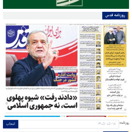
روزنامه قدس
روزنامه:
انتخاب