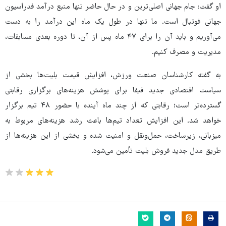
او گفت: جام جهانی اصلی‌ترین و در حال حاضر تنها منبع درآمد فدراسیون
جهانی فوتبال است. ما تنها در طول یک ماه این درآمد را به دست
می‌آوریم و باید آن را برای ۴۷ ماه پس از آن، تا دوره بعدی مسابقات،
مدیریت و مصرف کنیم.
به گفته کارشناسان صنعت ورزش، افزایش قیمت بلیت‌ها بخشی از
سیاست اقتصادی جدید فیفا برای پوشش هزینه‌های برگزاری رقابتی
گسترده‌تر است؛ رقابتی که از چند ماه آینده با حضور ۴۸ تیم برگزار
خواهد شد. این افزایش تعداد تیم‌ها باعث رشد هزینه‌های مربوط به
میزبانی، زیرساخت، حمل‌ونقل و امنیت شده و بخشی از این هزینه‌ها از
طریق مدل جدید فروش بلیت تأمین می‌شود.