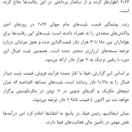
۲۰۲۶ اظهارنظر کرده و از ساختار پرداختی در این رقابت‌ها دفاع کرده
است.
رشد چشمگیر قیمت بلیت‌های جام جهانی ۲۰۲۶ در روزهای اخیر
واکنش‌های متعددی را به همراه داشته است؛ بلیت‌های این رقابت‌ها برای
هواداران بین ۱۸۰ تا ۳ هزار دلار قیمت‌گذاری شده و هنوز جزئیاتی درباره
عرضه نسخه‌های ارزان‌تر منتشر نشده است. همچنین بلیت فینال این
دوره با رقمی نزدیک به ۱۱ هزار دلار ارائه می‌شود.
بر اساس این گزارش، فیفا با آغاز مجدد فرآیند فروش، قیمت بلیت دیدار
فینال را به ۱۰٬۹۹۰ دلار رسانده است. بلیت‌های مسابقه افتتاحیه که میان
تیم‌های مکزیک و آفریقای جنوبی در ۱۱ ژوئن در مکزیکوسیتی برگزار
خواهد شد نیز اکنون با قیمت ۲٬۹۸۵ دلار عرضه می‌شوند.
جیانی اینفانتینو، رئیس فیفا، در پاسخ به انتقادها اعلام کرد این درآمدها
نقش مهمی در تأمین مالی فعالیت‌های فیفا دارند.