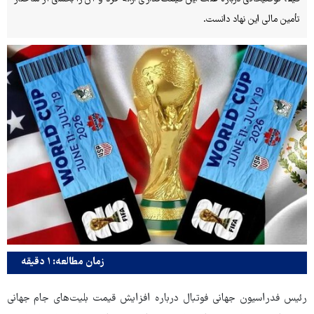
تأمین مالی این نهاد دانست.
زمان مطالعه: ۱ دقیقه
رئیس فدراسیون جهانی فوتبال درباره افزایش قیمت بلیت‌های جام جهانی