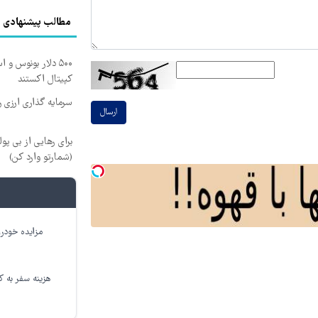
مطالب پیشنهادی
کپیتال اکستند
سرمایه گذاری ارزی 
ارسال
برای رهایی از بی پو
(شمارتو وارد کن)
مزایده خودرو
هزینه سفر به کر