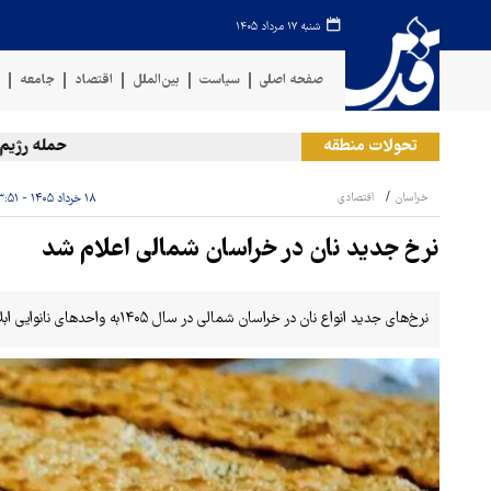
شنبه ۱۷ مرداد ۱۴۰۵
صفحه اصلی
سیاست
بین‌الملل
اقتصاد
جامعه
ف
تحولات منطقه
حمله رژیم صهیو
خراسان
اقتصادی
۱۸ خرداد ۱۴۰۵ - ۱۳:۵۱
نرخ جدید نان در خراسان شمالی اعلام شد
نرخ‌های جدید انواع نان در خراسان شمالی در سال ۱۴۰۵به واحدهای نانوایی ابلاغ شد.