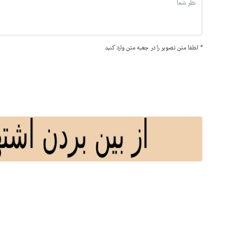
*
لطفا متن تصویر را در جعبه متن وارد کنید