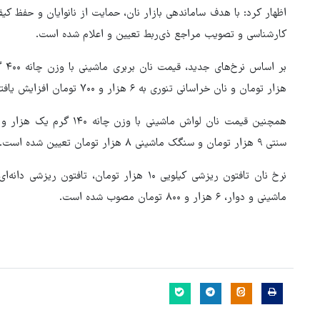
اظهار کرد: با هدف ساماندهی بازار نان، حمایت از نانوایان و حفظ کی
کارشناسی و تصویب مراجع ذی‌ربط تعیین و اعلام شده است.
هزار تومان و نان خراسانی تنوری به ۶ هزار و ۷۰۰ تومان افزایش یافته است.
سنتی ۹ هزار تومان و سنگک ماشینی ۸ هزار تومان تعیین شده است.
ماشینی و دوار، ۶ هزار و ۸۰۰ تومان مصوب شده است.