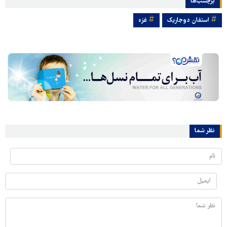
برچسب‌ها
استفان دوجاریک
غزه
نظر شما