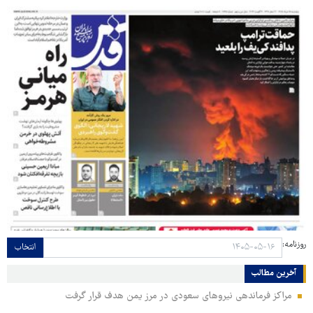
روزنامه:
انتخاب
آخرین مطالب
مراکز فرماندهی نیروهای سعودی در مرز یمن هدف قرار گرفت