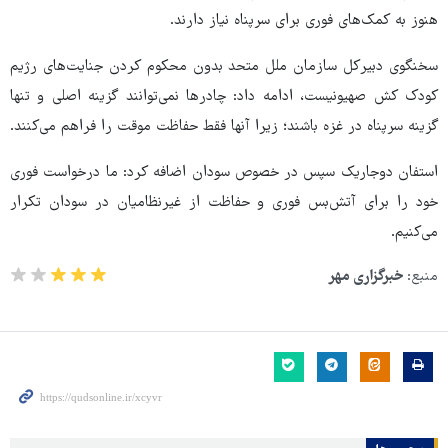
هنوز به کمک‌های فوری برای سرپناه نیاز دارند.
سخنگوی دبیرکل سازمان ملل متحد بدون محکوم کردن جنایت‌های رژیم
کودک کش صهیونیست، ادامه داد: چادرها نمی‌توانند گزینه اصلی و تنها
گزینه سرپناه در غزه باشند؛ زیرا آنها فقط حفاظت موقت را فراهم می‌کنند.
استفان دوجاریک سپس در خصوص سودان اضافه کرد: ما درخواست فوری
خود را برای آتش‌بس فوری و حفاظت از غیرنظامیان در سودان تکرار
می‌کنیم.
منبع:
خبرگزاری مهر