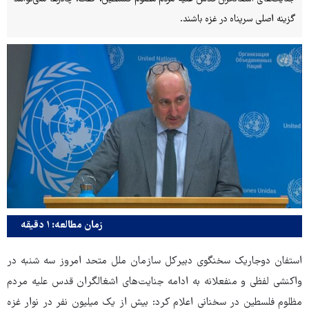
گزینه اصلی سرپناه در غزه باشند.
زمان مطالعه: ۱ دقیقه
استفان دوجاریک سخنگوی دبیرکل سازمان ملل متحد امروز سه شنبه در
واکنشی لفظی و منفعلانه به ادامه جنایت‌های اشغالگران قدس علیه مردم
مظلوم فلسطین در سخنانی اعلام کرد: بیش از یک میلیون نفر در نوار غزه