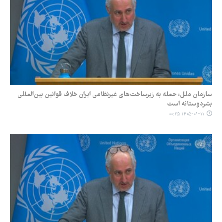
سازمان ملل: حمله به زیرساخت‌های غیرنظامی ایران خلاف قوانین بین‌المللی
بشردوستانه است
۱۴۰۵-۰۱-۱۱ ۰۰:۲۵