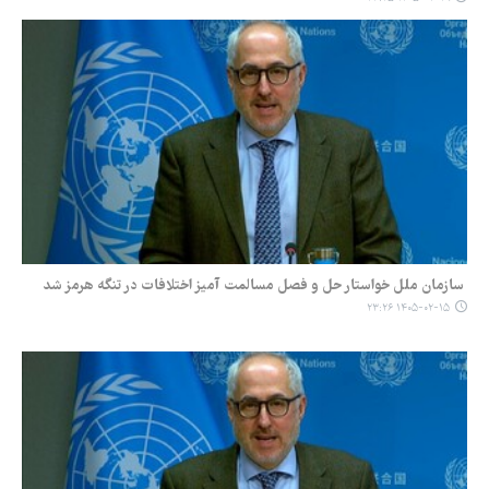
سازمان ملل خواستار حل و فصل مسالمت آمیز اختلافات در تنگه هرمز شد
۱۴۰۵-۰۲-۱۵ ۲۳:۲۶