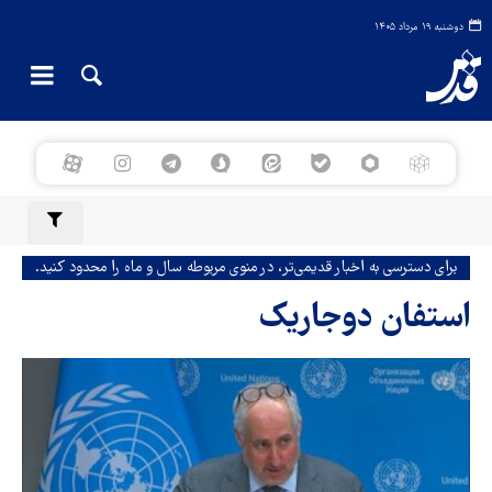
دوشنبه ۱۹ مرداد ۱۴۰۵
برای دسترسی به اخبار قدیمی‌تر، در منوی مربوطه سال و ماه را محدود کنید.
استفان دوجاریک