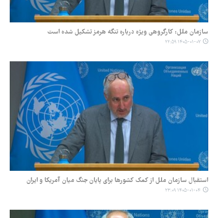
سازمان ملل: کارگروهی ویژه درباره تنگه هرمز تشکیل شده است
۱۴۰۵-۰۱-۰۷ ۲۲:۵۹
استقبال سازمان ملل از کمک کشورها برای پایان جنگ میان آمریکا و ایران
۱۴۰۵-۰۱-۰۴ ۲۳:۰۹