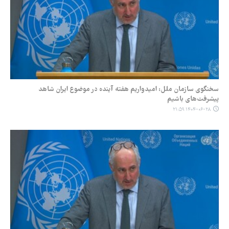
سخنگوی سازمان ملل: امیدواریم هفته آینده در موضوع ایران شاهد
پیشرفت‌های باشیم
۱۴۰۴-۰۶-۲۸ ۲۱:۵۹