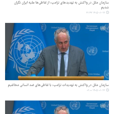
سازمان ملل در واکنش به تهدیدهای ترامپ: از لفاظی‌ها علیه ایران نگران
شدیم
۱۴۰۵-۰۱-۱۷ ۲۲:۴۷
سازمان ملل در واکنش به تهدیدات ترامپ: با لفاظی‌های ضد انسانی مخالفیم
۱۴۰۵-۰۱-۱۴ ۰۲:۰۰