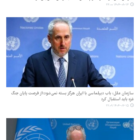
۱۴۰۴-۰۹-۱۳ ۲۳:۰۰
سازمان ملل: باب دیپلماسی با ایران هرگز بسته نمی‌شود؛از فرصت پایان جنگ
غزه باید استقبال کرد
۱۴۰۴-۰۷-۱۵ ۲۲:۰۹