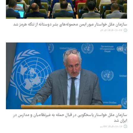
سازمان ملل خواستار عبور ایمن محموله‌های بشر دوستانه از تنگه هرمز شد
۱۴۰۴-۱۲-۲۳ ۰۳:۰۶
سازمان ملل خواستار پاسخگویی در قبال حمله به غیرنظامیان و مدارس در
ایران شد
۱۴۰۴-۱۲-۱۳ ۰۰:۴۳