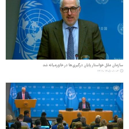
سازمان ملل خواستار پایان درگیری‌ها در خاورمیانه شد
۱۴۰۵-۰۱-۰۳ ۲۳:۲۰