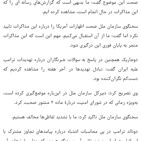
صحت این موضوع گفت: ما بدیهی است که گزارش‌های رسانه ای را که
این مذاکرات در حال انجام است، مشاهده کرده ایم.
سخنگوی سازمان ملل صحت اظهارات آمریکا را درباره این مذاکرات تایید
نکرد اما گفت: ما از آن استقبال می‌کنیم. مهم این است که این مذاکرات
منجر به پایان فوری این درگیری شود.
دوجاریک همچنین در پاسخ به سوالات خبرنگاران درباره تهدیدات ترامپ
علیه ایران گفت: تبادل تهدیدها در آخر هفته را مشاهده کردیم که
دست‌کم نگران‌کننده بود.
وی تصریح کرد: دبیرکل سازمان ملل در این‌باره موضع‌گیری کرده است،
به‌ویژه زمانی که در شورای امنیت دربارهٔ ماده ۲ منشور صحبت کرد.
سخنگوی سازمان ملل تاکید کرد: ما با تشدید لفاظی‌ها مخالف هستیم.
دونالد ترامپ در پی محاسبات اشتباه درباره پیامدهای تجاوز مشترک با