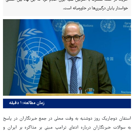
خواستار پایان درگیری‌ها در خاورمیانه است.
زمان مطالعه: ۱ دقیقه
استفان دوجاریک روز دوشنبه به وقت محلی در جمع خبرنگاران در پاسخ
به سوالات خبرنگاران درباره ادعای ترامپ مبنی بر مذاکره بر ایران و