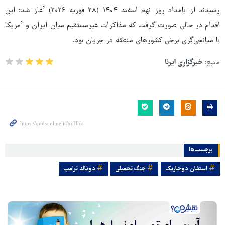
رسیدند از بامداد روز نهم اسفند ۱۴۰۴ (۲۸ فوریه ۲۰۲۶) آغاز شد؛ این
اقدام در حالی صورت گرفت که مذاکرات غیرمستقیم میان ایران و آمریکا
با میانجی‌گری برخی کشورهای منطقه در جریان بود.
منبع:
خبرگزاری ایرنا
برچسب‌ها
استفان دوجاریک
جنگ تحمیلی
دونالد ترامپ