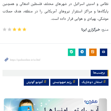
نظامی و امنیتی اسرائیل در شهرهای مختلف فلسطین اشغالی و همچنین
پایگاه‌ها و مراکز استقرار نیروهای آمریکایی را در منطقه، هدف حملات
موشکی، پهپادی و هوایی قرار داده است.
منبع:
خبرگزاری ایرنا
برچسب‌ها
استفان دوجاریک
رژیم صهیونیستی
آنتونیو گوترش