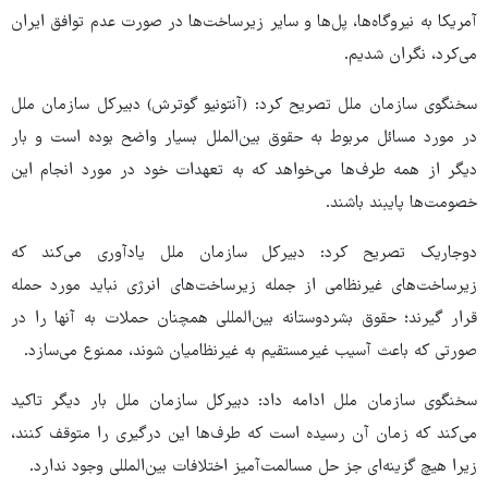
آمریکا به نیروگاه‌ها، پل‌ها و سایر زیرساخت‌ها در صورت عدم توافق ایران
می‌کرد، نگران شدیم.
سخنگوی سازمان ملل تصریح کرد: (آنتونیو گوترش) دبیرکل سازمان ملل
در مورد مسائل مربوط به حقوق بین‌الملل بسیار واضح بوده است و بار
دیگر از همه طرف‌ها می‌خواهد که به تعهدات خود در مورد انجام این
خصومت‌ها پایبند باشند.
دوجاریک تصریح کرد: دبیرکل سازمان ملل یادآوری می‌کند که
زیرساخت‌های غیرنظامی از جمله زیرساخت‌های انرژی نباید مورد حمله
قرار گیرند؛ حقوق بشردوستانه بین‌المللی همچنان حملات به آنها را در
صورتی که باعث آسیب غیرمستقیم به غیرنظامیان شوند، ممنوع می‌سازد.
سخنگوی سازمان ملل ادامه داد: دبیرکل سازمان ملل بار دیگر تاکید
می‌کند که زمان آن رسیده است که طرف‌ها این درگیری را متوقف کنند،
زیرا هیچ گزینه‌ای جز حل مسالمت‌آمیز اختلافات بین‌المللی وجود ندارد.