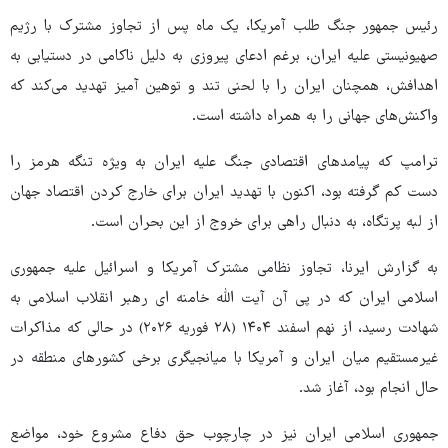
رئیس جمهور جنگ طلب آمریکا، یک ماه پس از تجاوز مشترک با رژیم
صهیونیستی علیه ایران، برغم ادعای پیروزی به دلیل ناکامی در دستیابی به
اهدافش، همچنان ایران را با لحنی تند و توهین آمیز تهدید می‌کند که
واکنش‌های جهانی را به همراه داشته است.
ترامپ که پیامدهای اقتصادی جنگ علیه ایران به ویژه تنگه هرمز را
دست کم گرفته بود، اکنون با تهدید ایران برای خارج کردن اقتصاد جهان
از لبه پرتگاه، به دنبال راهی برای خروج از این بحران است.
به گزارش ایرنا، تجاوز نظامی مشترک آمریکا و اسرائیل علیه جمهوری
اسلامی ایران که در پی آن آیت الله خامنه ای رهبر انقلاب اسلامی به
شهادت رسید، از نهم اسفند ۱۴۰۴ (۲۸ فوریه ۲۰۲۶) در حالی که مذاکرات
غیرمستقیم میان ایران و آمریکا با میانجیگری برخی کشورهای منطقه در
حال انجام بود، آغاز شد.
جمهوری اسلامی ایران نیز در چارچوب حق دفاع مشروع خود، مواضع