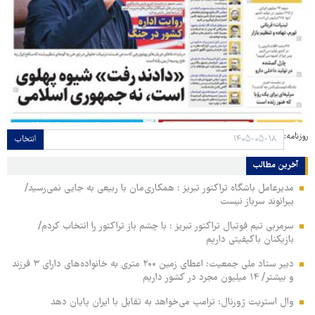
روزنامه:
انتخاب
آخرین مطالب
مدیرعامل باشگاه تراکتور تبریز : همکاری‌مان با ربیعی به جایی نمی‌رسید/
بیرانوند سرباز نیست
سرمربی تیم فوتبال تراکتور تبریز : با چشم باز تراکتور را انتخاب کردم/
بازیکنان باکیفیتی داریم
دبیر ستاد ملی جمعیت: اعطای زمین ۲۰۰ متری به خانواده‌های دارای ۳ فرزند
و بیشتر/ ۱۴ میلیون مجرد در کشور داریم
وال‌ استریت ژورنال: ترامپ می‌خواهد به تقابل با ایران پایان دهد