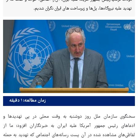
تهدید علیه نیروگاه‌ها، پل‌ها و زیرساخت های ایران نگران شدیم.
زمان مطالعه: ۱ دقیقه
سخنگوی سازمان ملل روز دوشنبه به وقت محلی در پی تهدیدها و
ادعاهای رئیس جمهور آمریکا علیه ایران به خبرنگاران افزود: ما از
لفاظی‌های مشاهده شده در آن پست رسانه‌های اجتماعی که تهدید به حمله