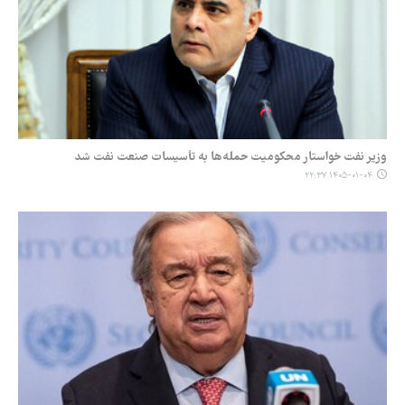
وزیر نفت خواستار محکومیت حمله‌ها به تأسیسات صنعت نفت شد
۱۴۰۵-۰۱-۰۴ ۲۲:۳۷