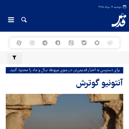
دوشنبه ۱۹ مرداد ۱۴۰۵
برای دسترسی به اخبار قدیمی‌تر، در منوی مربوطه سال و ماه را محدود کنید.
آنتونیو گوترش