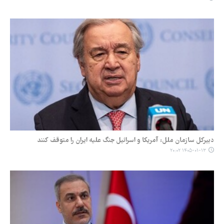
دبیرکل سازمان ملل: آمریکا و اسرائیل جنگ علیه ایران را متوقف کنند
۱۴۰۵-۰۱-۱۳ ۲۰:۰۲