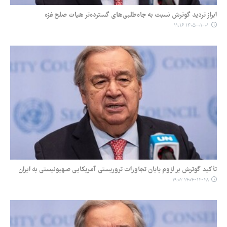
ابراز تردید گوترش نسبت به جاه‌طلبی‌های گسترده‌تر هیات صلح غزه
۱۴۰۵-۰۱-۰۱ ۱۱:۱۶
تأکید گوترش بر لزوم پایان تجاوزات تروریستی آمریکایی صهیونیستی به ایران
۱۴۰۴-۱۲-۲۸ ۱۹:۰۲