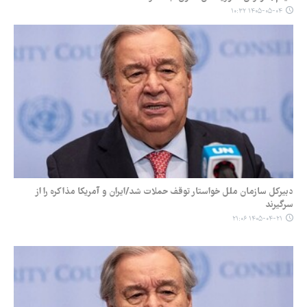
۱۴۰۵-۰۵-۰۴ ۱۰:۳۲
دبیرکل سازمان ملل خواستار توقف حملات شد/ایران و آمریکا مذاکره را از
سرگیرند
۱۴۰۵-۰۴-۲۱ ۲۱:۰۶