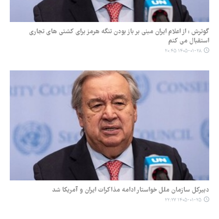
گوترش : از اعلام ایران مبنی بر باز بودن تنگه هرمز برای کشتی های تجاری
استقبال می کنم
۱۴۰۵-۰۱-۲۸ ۲۰:۴۵
دبیرکل سازمان ملل خواستار ادامه مذاکرات ایران و آمریکا شد
۱۴۰۵-۰۱-۲۵ ۲۲:۲۷