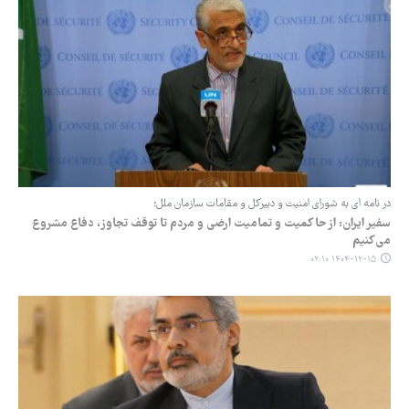
در نامه ای به شورای امنیت و دبیرکل و مقامات سازمان ملل؛
سفیر ایران: از حاکمیت و تمامیت ارضی و مردم تا توقف تجاوز، دفاع مشروع
می‌کنیم
۱۴۰۴-۱۲-۱۵ ۰۲:۱۰