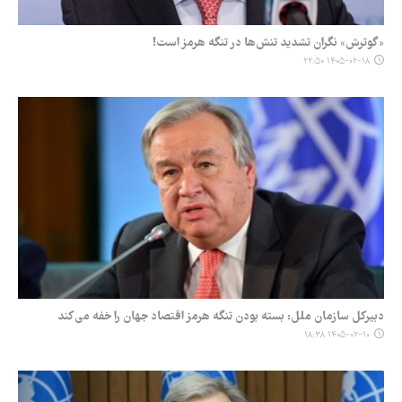
«گوترش» نگران تشدید تنش‌ها در تنگه هرمز است!
۱۴۰۵-۰۲-۱۸ ۲۲:۵۰
دبیرکل سازمان ملل: بسته بودن تنگه هرمز اقتصاد جهان را خفه می‌کند
۱۴۰۵-۰۲-۱۰ ۱۸:۳۸