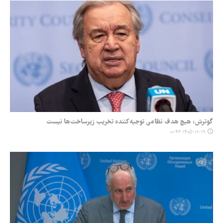
گوترش: هیچ هدف نظامی توجیه‌کننده تخریب زیرساخت‌ها نیست
۱۴۰۵-۰۱-۱۹ ۰۰:۴۶