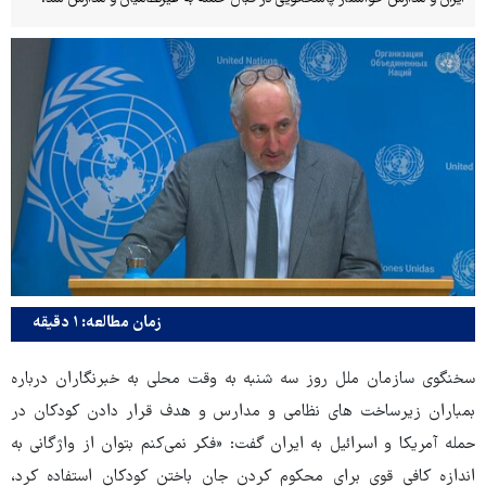
زمان مطالعه: ۱ دقیقه
سخنگوی سازمان ملل روز سه شنبه به وقت محلی به خبرنگاران درباره
بمباران زیرساخت های نظامی و مدارس و هدف قرار دادن کودکان در
حمله آمریکا و اسرائیل به ایران گفت: «فکر نمی‌کنم بتوان از واژگانی به
اندازه کافی قوی برای محکوم کردن جان باختن کودکان استفاده کرد،