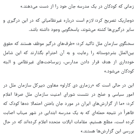
زمانی که کودکان در یک مدرسه جان خود را از دست می‌دهند.»
دوجاریک تصریح کرد: لازم است درباره غیرنظامیانی که در این درگیری و
سایر درگیری‌ها کشته می‌شوند، پاسخگویی وجود داشته باشد.
سخنگوی سازمان ملل تاکید کرد: «طرف‌های درگیر موظف‌ هستند که حقوق
بین‌الملل بشردوستانه را رعایت و به آن احترام بگذارند که این شامل
خودداری از هدف قرار دادن مدارس، زیرساخت‌های غیرنظامی و البته
کودکان می‌شود.»
این در حالی است که «رزماری دی کارلو» معاون دبیرکل سازمان ملل در
امور سیاسی و صلح در نشست شورای امنیت سازمان ملل صرفا اعلام
کرد: «ما از گزارش‌های ایران در مورد جان باختن احتمالا ده‌ها کودک که
ظاهراً در نتیجه حمله‌ای که به یک مدرسه ابتدایی در شهر میناب اصابت
کرده است، مطلع هستیم. مقامات ایالات متحده اعلام کرده‌اند که در حال
بررسی این گزارش‌ها هستند.»