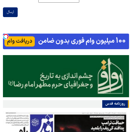
ارسال
روزنامه قدس