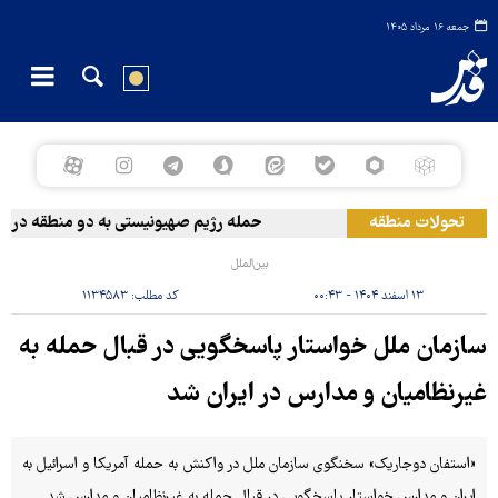
جمعه ۱۶ مرداد ۱۴۰۵
تحولات منطقه
حمله رژیم صهیونیستی به دو منطقه در لبنا
بین‌الملل
۱۳ اسفند ۱۴۰۴ - ۰۰:۴۳
کد مطلب:
۱۱۳۴۵۸۳
سازمان ملل خواستار پاسخگویی در قبال حمله به
غیرنظامیان و مدارس در ایران شد
«استفان دوجاریک» سخنگوی سازمان ملل در واکنش به حمله آمریکا و اسرائیل به
ایران و مدارس خواستار پاسخگویی در قبال حمله به غیرنظامیان و مدارس شد.