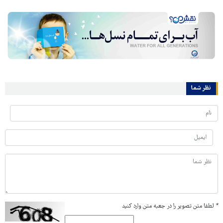
نظر شما
*
لطفا متن تصویر را در جعبه متن وارد کنید