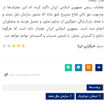
قرار گرفت.
مقامات رسمی جمهوری اسلامی ایران تأکید کرده اند این عملیات‌ها در
چارچوب حق ذاتی دفاع مشروع طبق ماده ۵۱ منشور سازمان ملل متحد و
با هدف بازدارندگی، جلوگیری از تداوم تجاوز و تحمیل هزینه به متجاوزان
انجام شده است. جمهوری اسلامی ایران هشدار داده است که هرگونه
تداوم یا گسترش تجاوز، با پاسخی شدیدتر و گسترده‌تر مواجه خواهد شد.
منبع:
خبرگزاری ایرنا
برچسب‌ها
استفان دوجاریک
سازمان ملل متحد