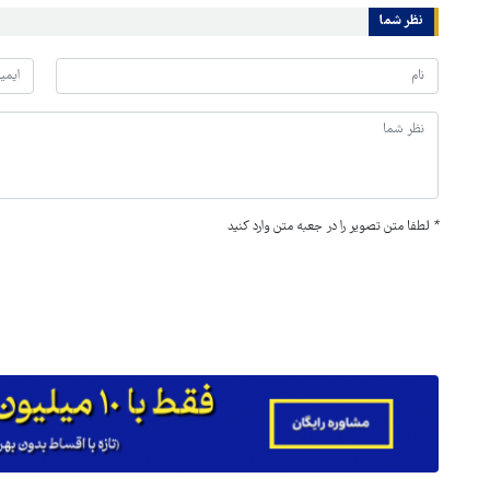
نظر شما
*
لطفا متن تصویر را در جعبه متن وارد کنید