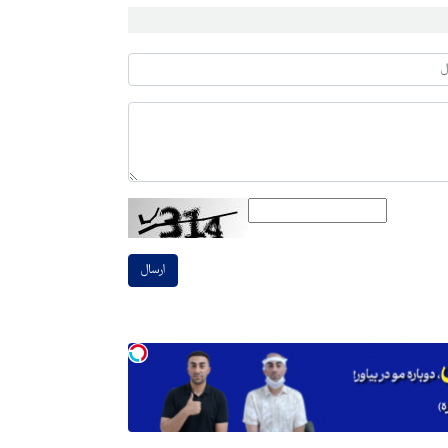
ارسال