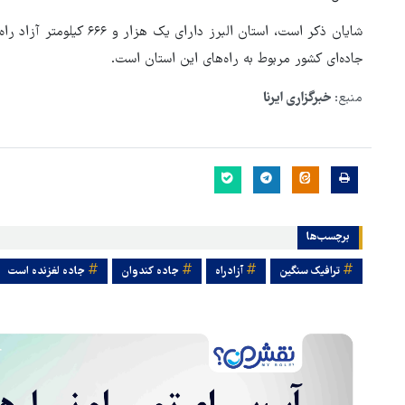
جاده‌ای کشور مربوط به راه‌های این استان است.
منبع:
خبرگزاری ایرنا
برچسب‌ها
ترافیک سنگین
آزادراه
جاده کندوان
جاده لغزنده است