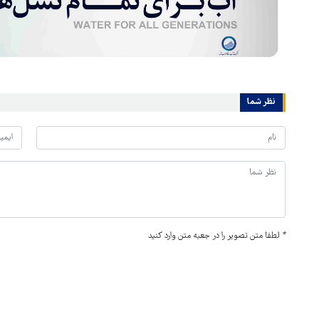
نظر شما
*
لطفا متن تصویر را در جعبه متن وارد کنید