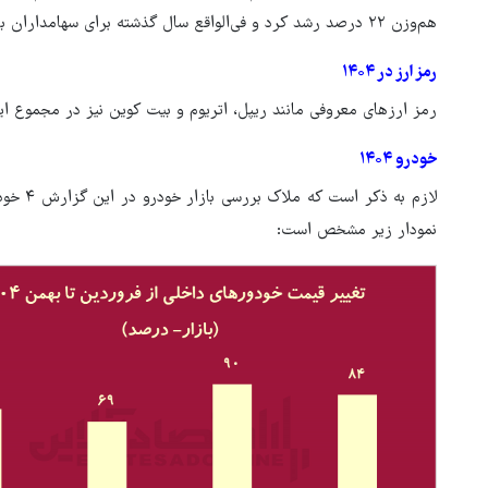
هم‌وزن ۲۲ درصد رشد کرد و فی‌الواقع سال گذشته برای سهامداران بازار خوش‌یمن نبود.
رمز ارز در ۱۴۰۴
رمز ارزهای معروفی مانند ریپل، اتریوم و بیت کوین نیز در مجموع این ۱۱ ماه بازدهی منفی داشت
خودرو ۱۴۰۴
لازم به 
نمودار زیر مشخص است: