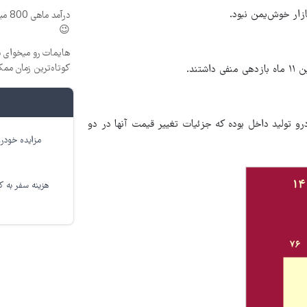
درآم
😉
هایمات رو میخوای ب
کوتاه‌ترین زمان م
ند.
ذکر است که ملاک بررسی بازار خودرو در این گزارش ۴ خودرو تولید داخل بوده که جزئیات تغییر قیمت آنها در دو
مزایده خودرو
هزینه سفر به کر