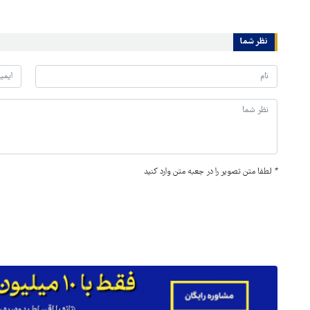
نظر شما
*
لطفا متن تصویر را در جعبه متن وارد کنید