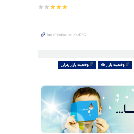
وضعیت بازار طلا
وضعیت بازار رمزارز