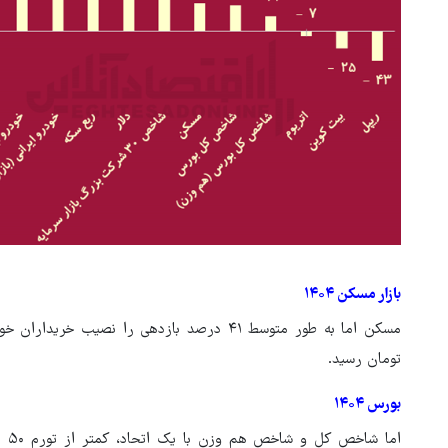
بازار مسکن ۱۴۰۴
تومان رسید.
بورس ۱۴۰۴