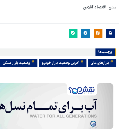
منبع:
اقتصاد آنلاین
برچسب‌ها
بازارهای مالی
آخرین وضعیت بازار خودرو
وضعیت بازار مسکن