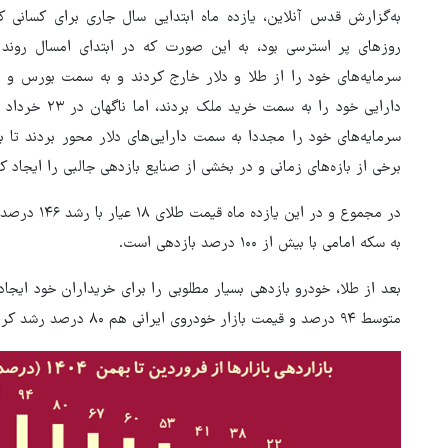
به‌گزارش قدس آنلاین، یازده ماه ابتدایی سال جاری برای کسانی
روزهای پر استرسی بود، به این صورت که در ابتدای امسال رون
سرمایه‌های خود را از طلا و دلار خارج کردند و به سمت بورس و 
دارایی خود را 
سرمایه‌های خود را مجددا به سمت دارایی‌های دلار محور بردند تا 
برخی از بازه‌های زمانی و در بخشی از صنایع بازدهی جالبی را ایجاد ک
در مجموع و د
به سکه امامی با بیش از ۱۰۰ درصد بازدهی است.
بعد از طلا، خودرو بازدهی بسیار مطلوبی را برای خریداران خود ایجا
متوسط ۹۴ درصد و قیمت بازار خودروی ایرانی هم ۸۰ درصد رشد کرد.
هماهنگی محور مقاومت، آمریکا 
در منطقه درمانده کرد