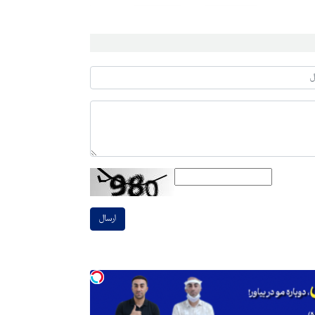
ارسال