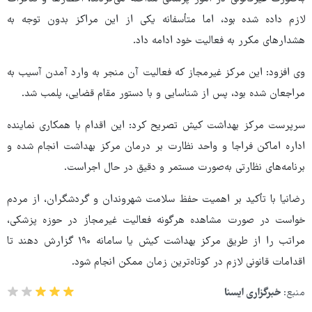
لازم داده شده بود، اما متأسفانه یکی از این مراکز بدون توجه به
هشدارهای مکرر به فعالیت خود ادامه داد.
وی افزود: این مرکز غیرمجاز که فعالیت آن منجر به وارد آمدن آسیب به
مراجعان شده بود، پس از شناسایی و با دستور مقام قضایی، پلمب شد.
سرپرست مرکز بهداشت کیش تصریح کرد: این اقدام با همکاری نماینده
اداره اماکن فراجا و واحد نظارت بر درمان مرکز بهداشت انجام شده و
برنامه‌های نظارتی به‌صورت مستمر و دقیق در حال اجراست.
رضانیا با تأکید بر اهمیت حفظ سلامت شهروندان و گردشگران، از مردم
خواست در صورت مشاهده هرگونه فعالیت غیرمجاز در حوزه پزشکی،
مراتب را از طریق مرکز بهداشت کیش یا سامانه ۱۹۰ گزارش دهند تا
اقدامات قانونی لازم در کوتاه‌ترین زمان ممکن انجام شود.
منبع:
خبرگزاری ایسنا