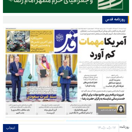
روزنامه قدس
روزنامه:
انتخاب