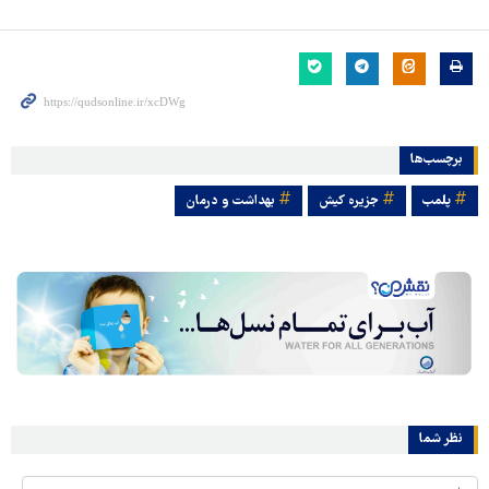
برچسب‌ها
پلمب
جزیره کیش
بهداشت و درمان
نظر شما