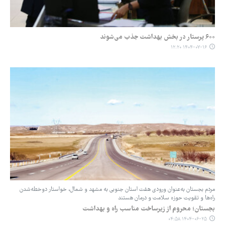
۶۰۰ پرستار در بخش بهداشت جذب می‌شوند
۱۴۰۴-۰۷-۱۶ ۱۲:۲۰
مردم بجستان به‌عنوان ورودی هفت استان جنوبی به مشهد و شمال، خواستار دوخطه‌شدن
راه‌ها و تقویت حوزه سلامت و درمان هستند
بجستان؛ محروم از زیرساخت مناسب راه و بهداشت
۱۴۰۴-۰۶-۲۵ ۰۴:۵۸