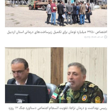
اختصاص ۳۷۵۰ میلیارد تومان برای تکمیل زیرساخت‌های درمانی استان اردبیل
۱۴۰۴-۰۶-۰۲ ۱۵:۳۵
رییس بهداشت و درمان نزاجا: تقویت انسجام اجتماعی دستاورد جنگ ۱۲ روزه