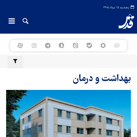
پنجشنبه ۱۵ مرداد ۱۴۰۵
بهداشت و درمان