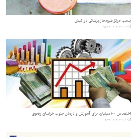
پلمب مرکز غیرمجاز پزشکی در کیش
۱۴۰۴-۱۲-۰۶ ۱۵:۴۶
اختصاص ۱۰۰میلیارد برای آموزش و درمان جنوب خراسان رضوی
۱۴۰۴-۱۲-۰۶ ۱۲:۳۶