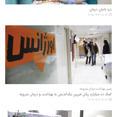
درد بانیان درمان
۱۴۰۴-۰۸-۱۴ ۱۶:۵۸
رئیس بهداشت درمان بشرویه:
کمک ده میلیارد ریالی خیرین نیک‌اندیش به بهداشت و درمان بشرویه
۱۴۰۴-۰۷-۲۶ ۱۴:۲۸