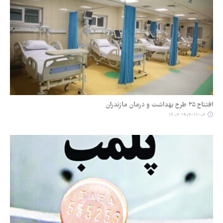
افتتاح ۲۵ طرح بهداشت و درمان مازندران
۱۴۰۴-۱۲-۰۶ ۱۶:۰۳