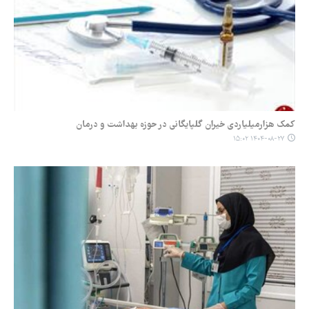
کمک هزارمیلیاردی خیران گلپایگانی در حوزه بهداشت و درمان
۱۴۰۴-۰۸-۲۷ ۱۵:۰۲