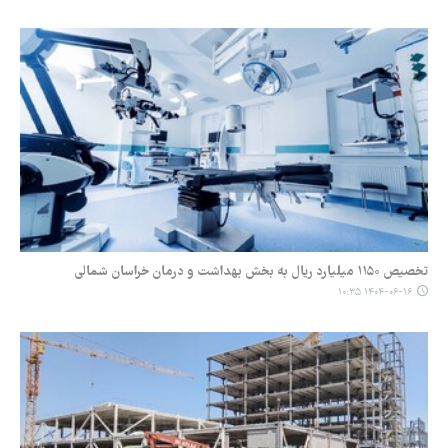
تخصیص ۱۱۵۰ میلیارد ریال به بخش بهداشت و درمان خراسان شمالی
۱۴۰۴-۰۶-۱۶ ۱۰:۳۵