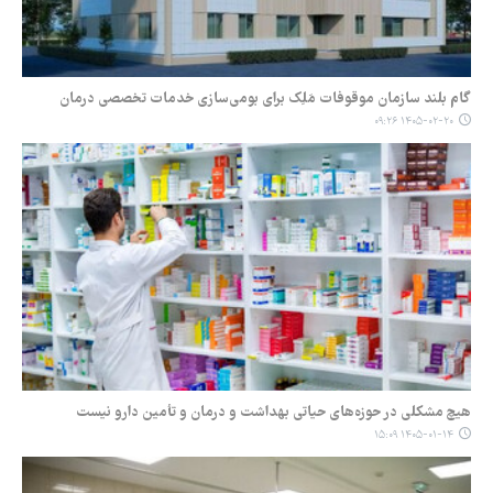
گام بلند سازمان موقوفات مَلِک برای بومی‌سازی خدمات تخصصی درمان
۱۴۰۵-۰۲-۲۰ ۰۹:۲۶
هیچ مشکلی در حوزه‌های حیاتی بهداشت و درمان و تأمین دارو نیست
۱۴۰۵-۰۱-۱۴ ۱۵:۰۹