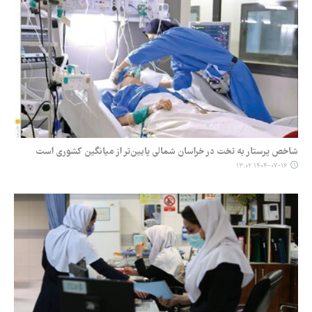
شاخص پرستار به تخت در خراسان شمالی پایین‌تر از میانگین کشوری است
۱۴۰۴-۰۷-۱۶ ۱۳:۰۲