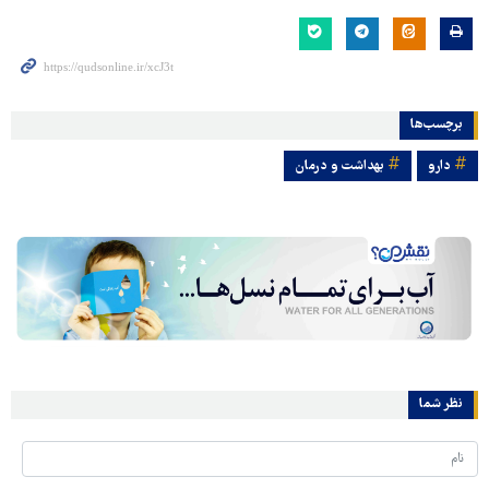
برچسب‌ها
دارو
بهداشت و درمان
نظر شما