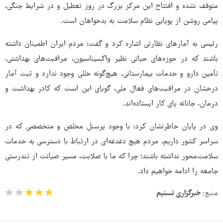
متوقف نشده و افتتاح این مرکز بزرگ در روز تعطیل و در شرایط جنگی،
پیامی روشن از پویایی نظام سلامت به بدخواهان است.
رئیسی به آمارهای نظارتی اشاره کرد و گفت: مردم ایران اطمینان داشته
باشند که در حوزه‌های حیاتی نظیر واکسیناسیون، مراقبت‌های بهداشتی،
تأمین دارو و خدمات بیمارستانی، هیچ‌گونه خللی وجود ندارد و ثبت آمار
درخشان در مراقبت‌های فعال ملی، گویای این است که کادر بهداشت و
درمان، جانانه پای کار ایستاده‌اند.
وی در پایان خاطرنشان کرد: با وجود پرسنل مخلص و متخصصی که در
سراسر کشور داریم، مردم هیچ دغدغه‌ای در ارتباط با دسترسی به خدمات
سلامت‌محور نداشته باشند؛ چرا که ما با صلابت، مسیر صیانت از تندرستی
جامعه را ادامه خواهیم داد.
منبع:
خبرگزاری تسنیم