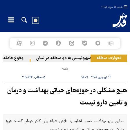
شنبه ۱۷ مرداد ۱۴۰۵
تحولات منطقه
حمله رژیم صهیونیستی به دو منطقه در لبنان
وقوع حادثه دریا
جامعه
۱۴ فروردین ۱۴۰۵ - ۱۵:۰۹
کد مطلب:
۱۱۴۰۵۴۶
هیچ مشکلی در حوزه‌های حیاتی بهداشت و درمان
و تأمین دارو نیست
معاون وزیر بهداشت ضمن اشاره به تلاش شبانه‌روزی کادر درمان گفت: هیچ
مشکلی در حوزه‌های حیاتی بهداشت و درمان نیست.