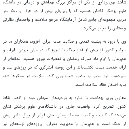
شاهد بهره‌برداری از یکی از مراکز بزرگ بهداشتی و درمانی در دانشگاه
علوم پزشکی کاشان هستیم که با زیربنای بیش از دو هزار و ۵۰۰ متر
مربع، مجموعه‌ای جامع شامل آزمایشگاه مرجع سلامت و واحدهای نظارتی
و ستادی را در بر می‌گیرد.
وی با درود به پیشینه تمدنی و صلابت ملت ایران، افزود: همکاران ما در
سراسر کشور از پیش از آغاز جنگ تا امروز که در میان نبردی نابرابر و
هم‌زمان با ایام ماه مبارک رمضان و تعطیلات نوروز هستیم، لحظه‌ای از
ارائه خدمت دست نکشیده‌اند و این روحیه ایثارگری که در روزهای عید و
سیزده‌بدر نیز منجر به حضور شبانه‌روزی کادر سلامت در سنگرها شد،
مایه افتخار نظام سلامت است.
معاون وزیر بهداشت با اشاره به بازدیدهای میدانی خود از اقصی نقاط
کشور، تصریح کرد: واقعیت جاری در دانشگاه‌های علوم پزشکی نشان
می‌دهد که کیفیت و کمیت خدمات‌رسانی، حتی فراتر از روال عادیِ پیش
از جنگ است و هم‌زمان با مدیریت بحران، پروژه‌های توسعه‌ای نیز