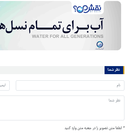
نظر شما
*
لطفا متن تصویر را در جعبه متن وارد کنید