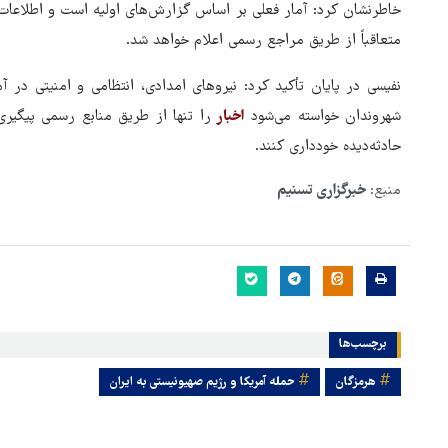
خاطرنشان کرد: آمار فعلی بر اساس گزارش‌های اولیه است و اطلاعات 
متعاقباً از طریق مراجع رسمی اعلام خواهد شد.
نفیسی در پایان تأکید کرد: نیروهای امدادی، انتظامی و امنیتی د
شهروندان خواسته می‌شود
اخبار
را تنها از طریق منابع رسمی پیگیر
حادثه‌دیده خودداری کنند.
منبع:
خبرگزاری تسنیم
برچسب‌ها
هرمزگان
حمله آمریکا و رژیم صهیونیستی به ایران